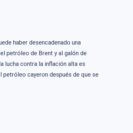
 puede haber desencadenado una
el petróleo de Brent y al galón de
 lucha contra la inflación alta es
del petróleo cayeron después de que se