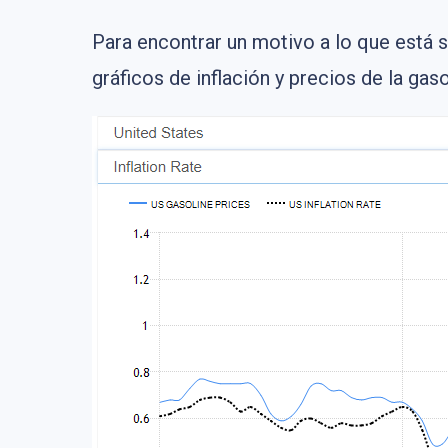
Para encontrar un motivo a lo que está 
gráficos de inflación y precios de la gas