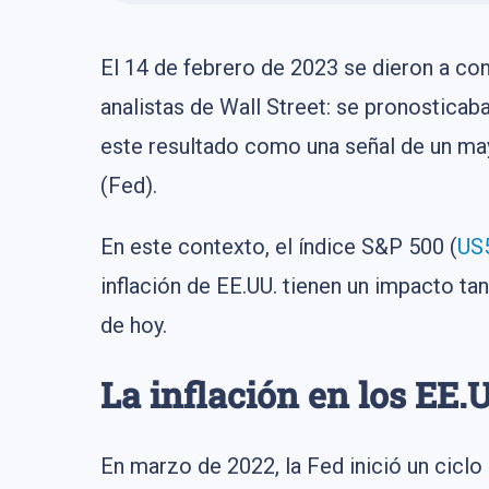
El 14 de febrero de 2023 se dieron a con
analistas de Wall Street: se pronosticab
este resultado como una señal de un may
(Fed).
En este contexto, el índice S&P 500 (
US
inflación de EE.UU. tienen un impacto ta
de hoy.
La inflación en los EE.
En marzo de 2022, la Fed inició un ciclo 