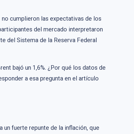
e no cumplieron las expectativas de los
 participantes del mercado interpretaron
te del Sistema de la Reserva Federal
Brent bajó un 1,6%. ¿Por qué los datos de
sponder a esa pregunta en el artículo
 un fuerte repunte de la inflación, que