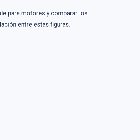
ble para motores y comparar los
lación entre estas figuras.