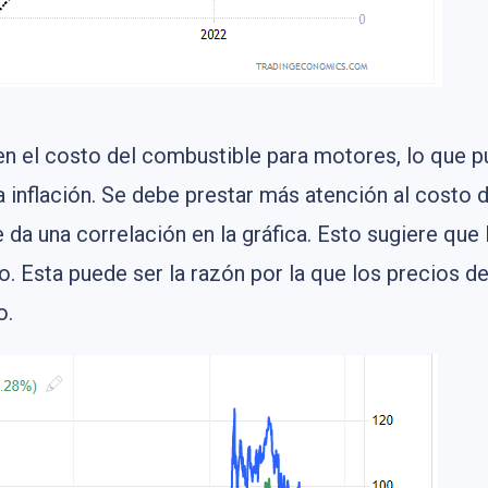
en el costo del combustible para motores, lo que
a inflación. Se debe prestar más atención al costo d
da una correlación en la gráfica. Esto sugiere que la
o. Esta puede ser la razón por la que los precios 
o.