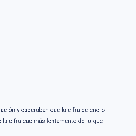
ción y esperaban que la cifra de enero
e la cifra cae más lentamente de lo que