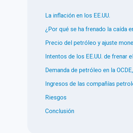
La inflación en los EE.UU.
¿Por qué se ha frenado la caída en
Precio del petróleo y ajuste mone
Intentos de los EE.UU. de frenar e
Demanda de petróleo en la OCDE, C
Ingresos de las compañías petrol
Riesgos
Conclusión