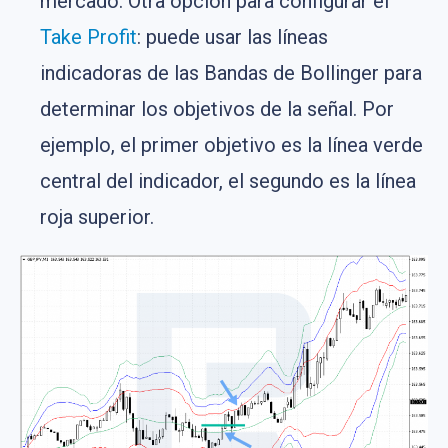
mercado. Otra opción para configurar el
Take Profit
: puede usar las líneas
indicadoras de las Bandas de Bollinger para
determinar los objetivos de la señal. Por
ejemplo, el primer objetivo es la línea verde
central del indicador, el segundo es la línea
roja superior.