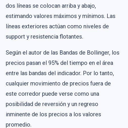
dos líneas se colocan arriba y abajo,
estimando valores máximos y mínimos. Las
líneas exteriores actúan como niveles de
support y resistencia flotantes.
Según el autor de las Bandas de Bollinger, los
precios pasan el 95% del tiempo en el área
entre las bandas del indicador. Por lo tanto,
cualquier movimiento de precios fuera de
este corredor puede verse como una
posibilidad de reversión y un regreso
inminente de los precios a los valores
promedio.