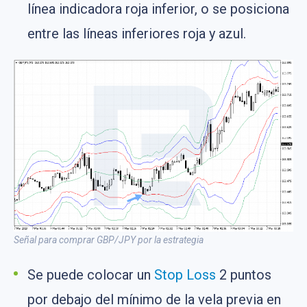
línea indicadora roja inferior, o se posiciona
entre las líneas inferiores roja y azul.
Señal para comprar GBP/JPY por la estrategia
Se puede colocar un
Stop Loss
2 puntos
por debajo del mínimo de la vela previa en