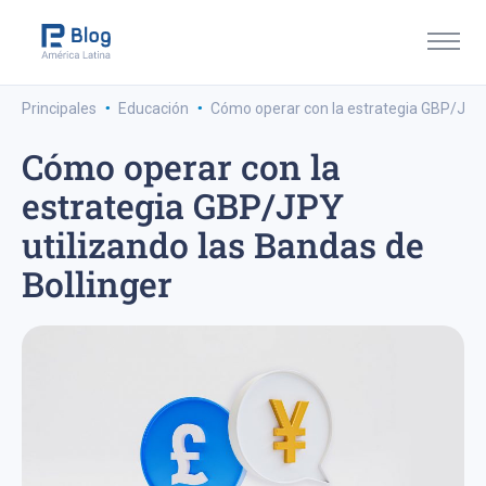
·
·
Principales
Educación
Cómo operar con la estrategia GBP/JPY u
Cómo operar con la
estrategia GBP/JPY
utilizando las Bandas de
Bollinger