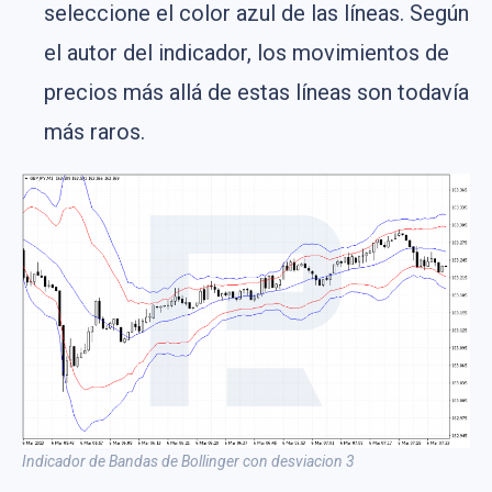
seleccione el color azul de las líneas. Según
el autor del indicador, los movimientos de
precios más allá de estas líneas son todavía
más raros.
Indicador de Bandas de Bollinger con desviacion 3