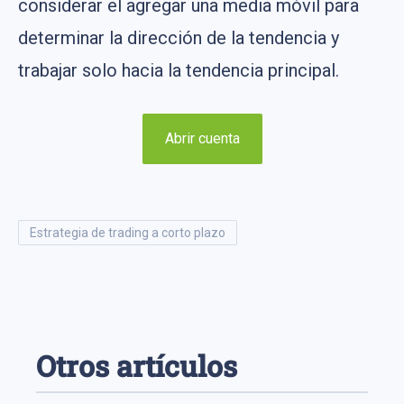
considerar el agregar una media móvil para
determinar la dirección de la tendencia y
trabajar solo hacia la tendencia principal.
Abrir cuenta
estrategia de trading a corto plazo
Otros artículos