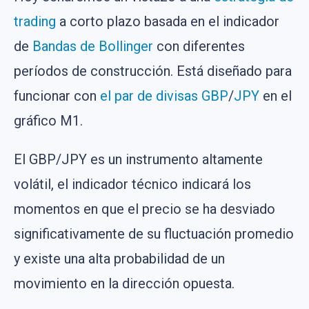
trading
a corto plazo basada en el indicador
de
Bandas de Bollinger
con diferentes
períodos de construcción. Está diseñado para
funcionar con
el par de divisas
GBP
/
JPY
en el
gráfico M1.
El GBP/JPY es un instrumento altamente
volátil, el indicador técnico indicará los
momentos en que el precio se ha desviado
significativamente de su fluctuación promedio
y existe una alta probabilidad de un
movimiento en la dirección opuesta.