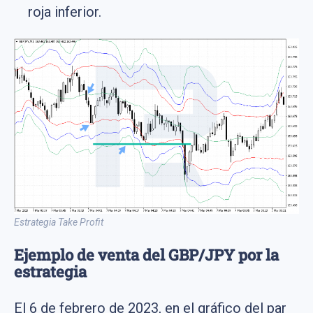
roja inferior.
Estrategia Take Profit
Ejemplo de venta del GBP/JPY por la
estrategia
El 6 de febrero de 2023, en el gráfico del par