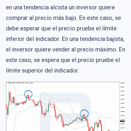
en una tendencia alcista un inversor quiere
comprar al precio más bajo. En este caso, se
debe esperar que el precio pruebe el límite
inferior del indicador. En una tendencia bajista,
el inversor quiere vender al precio máximo. En
este caso, se espera que el precio pruebe el
límite superior del indicador.