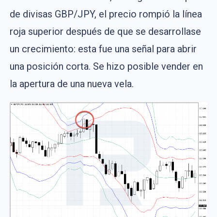
de divisas GBP/JPY, el precio rompió la línea
roja superior después de que se desarrollase
un crecimiento: esta fue una señal para abrir
una posición corta. Se hizo posible vender en
la apertura de una nueva vela.