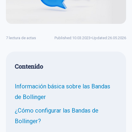
7 lectura de actas
Published:
10.03.2023
•
Updated:
26.05.2026
Сontenido
Información básica sobre las Bandas
de Bollinger
¿Cómo configurar las Bandas de
Bollinger?