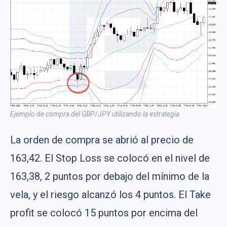
Ejemplo de compra del GBP/JPY utilizando la estrategia
La orden de compra se abrió al precio de
163,42. El Stop Loss se colocó en el nivel de
163,38, 2 puntos por debajo del mínimo de la
vela, y el riesgo alcanzó los 4 puntos. El Take
profit se colocó 15 puntos por encima del