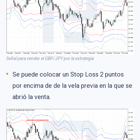
Señal para vender el GBP/JPY por la estrategia
Se puede colocar un Stop Loss 2 puntos
por encima de de la vela previa en la que se
abrió la venta.