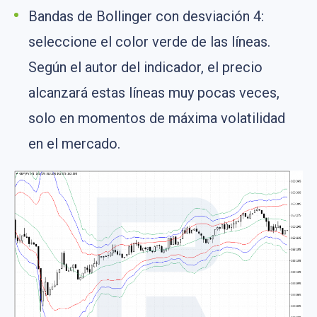
Bandas de Bollinger con desviación 4:
seleccione el color verde de las líneas.
Según el autor del indicador, el precio
alcanzará estas líneas muy pocas veces,
solo en momentos de máxima volatilidad
en el mercado.