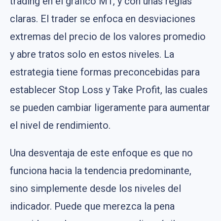
trading en el gráfico M1, y con unas reglas
claras. El trader se enfoca en desviaciones
extremas del precio de los valores promedio
y abre tratos solo en estos niveles. La
estrategia tiene formas preconcebidas para
establecer Stop Loss y Take Profit, las cuales
se pueden cambiar ligeramente para aumentar
el nivel de rendimiento.
Una desventaja de este enfoque es que no
funciona hacia la tendencia predominante,
sino simplemente desde los niveles del
indicador. Puede que merezca la pena