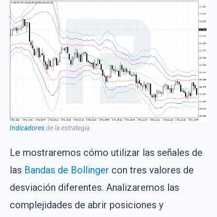
Indicadores
de la estrategia
Le mostraremos cómo utilizar las señales de
las
Bandas de Bollinger
con tres valores de
desviación diferentes. Analizaremos las
complejidades de abrir posiciones y