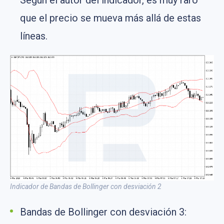
que el precio se mueva más allá de estas
líneas.
Indicador de Bandas de Bollinger con desviación 2
Bandas de Bollinger con desviación 3: