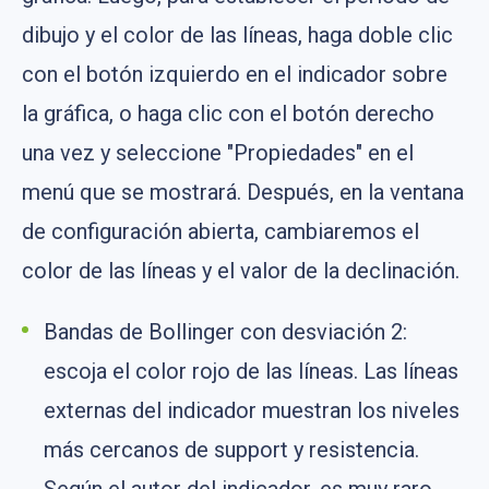
dibujo y el color de las líneas, haga doble clic
con el botón izquierdo en el indicador sobre
la gráfica, o haga clic con el botón derecho
una vez y seleccione "Propiedades" en el
menú que se mostrará. Después, en la ventana
de configuración abierta, cambiaremos el
color de las líneas y el valor de la declinación.
Bandas de Bollinger con desviación 2:
escoja el color rojo de las líneas. Las líneas
externas del indicador muestran los niveles
más cercanos de support y resistencia.
Según el autor del indicador, es muy raro