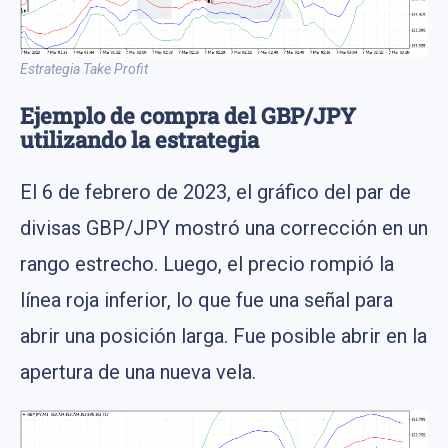
Estrategia Take Profit
Ejemplo de compra del GBP/JPY
utilizando la estrategia
El 6 de febrero de 2023, el gráfico del par de
divisas GBP/JPY mostró una corrección en un
rango estrecho. Luego, el precio rompió la
línea roja inferior, lo que fue una señal para
abrir una posición larga. Fue posible abrir en la
apertura de una nueva vela.