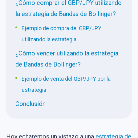
¿Cómo comprar el GBP/JPY utilizando
la estrategia de Bandas de Bollinger?
Ejemplo de compra del GBP/JPY
utilizando la estrategia
¿Cómo vender utilizando la estrategia
de Bandas de Bollinger?
Ejemplo de venta del GBP/JPY por la
estrategia
Conclusión
Hoy echaremos un vistazo a una
estrategia de