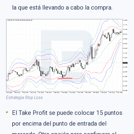
la que está llevando a cabo la compra.
Estrategia Stop Loss
El Take Profit se puede colocar 15 puntos
por encima del punto de entrada del