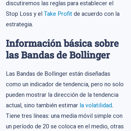
discutiremos las reglas para establecer el
Stop Loss y el
Take Profit
de acuerdo con la
estrategia.
Información básica sobre
las Bandas de Bollinger
Las Bandas de Bollinger están diseñadas
como un indicador de tendencia, pero no solo
pueden mostrar la dirección de la tendencia
actual, sino también estimar
la volatilidad
.
Tiene tres líneas: una media móvil simple con
un período de 20 se coloca en el medio, otras