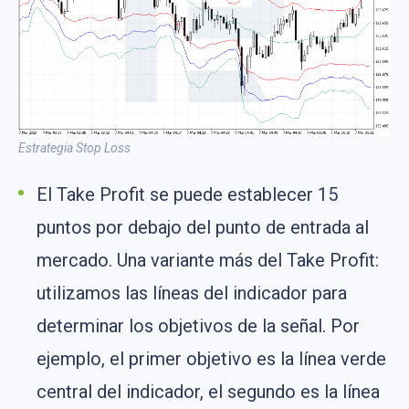
Estrategia Stop Loss
El Take Profit se puede establecer 15
puntos por debajo del punto de entrada al
mercado. Una variante más del Take Profit:
utilizamos las líneas del indicador para
determinar los objetivos de la señal. Por
ejemplo, el primer objetivo es la línea verde
central del indicador, el segundo es la línea