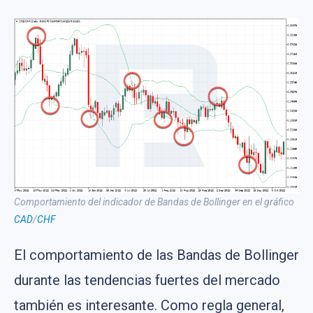
Comportamiento del indicador de Bandas de Bollinger en el gráfico
CAD
/
CHF
El comportamiento de las Bandas de Bollinger
durante las tendencias fuertes del mercado
también es interesante. Como regla general,