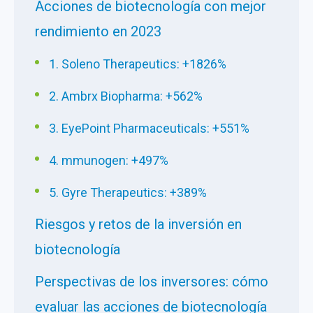
Acciones de biotecnología con mejor
rendimiento en 2023
1. Soleno Therapeutics: +1826%
2. Ambrx Biopharma: +562%
3. EyePoint Pharmaceuticals: +551%
4. mmunogen: +497%
5. Gyre Therapeutics: +389%
Riesgos y retos de la inversión en
biotecnología
Perspectivas de los inversores: cómo
evaluar las acciones de biotecnología