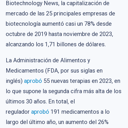
Biotechnology News, la capitalización de
mercado de las 25 principales empresas de
biotecnología aumentó casi un 78% desde
octubre de 2019 hasta noviembre de 2023,
alcanzando los 1,71 billones de dólares.
La Administración de Alimentos y
Medicamentos (FDA, por sus siglas en
inglés)
aprobó
55 nuevas terapias en 2023, en
lo que supone la segunda cifra más alta de los
últimos 30 años. En total, el
regulador
aprobó
191 medicamentos a lo
largo del último año, un aumento del 26%