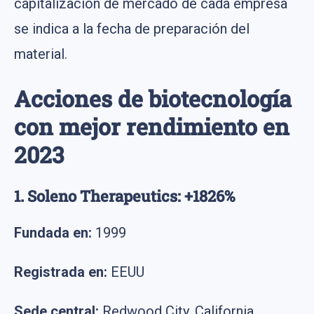
capitalización de mercado de cada empresa
se indica a la fecha de preparación del
material.
Acciones de biotecnología
con mejor rendimiento en
2023
1. Soleno Therapeutics: +1826%
Fundada en:
1999
Registrada en:
EEUU
Sede central:
Redwood City, California