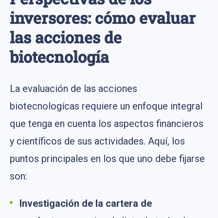
inversores: cómo evaluar
las acciones de
biotecnología
La evaluación de las acciones
biotecnologícas requiere un enfoque integral
que tenga en cuenta los aspectos financieros
y científicos de sus actividades. Aquí, los
puntos principales en los que uno debe fijarse
son:
Investigación
de la cartera
de