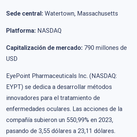
Sede central:
Watertown, Massachusetts
Platforma:
NASDAQ
Capitalización de mercado:
790 millones de
USD
EyePoint Pharmaceuticals Inc. (NASDAQ:
EYPT) se dedica a desarrollar métodos
innovadores para el tratamiento de
enfermedades oculares. Las acciones de la
compañía subieron un 550,99% en 2023,
pasando de 3,55 dólares a 23,11 dólares.