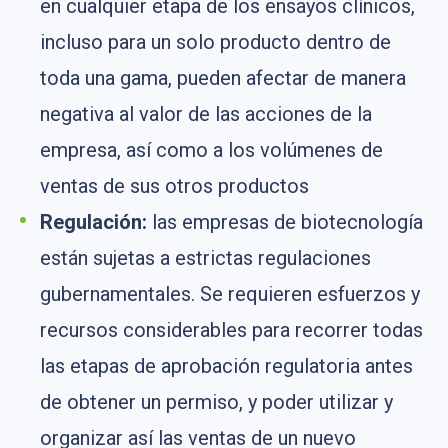
en cualquier etapa de los ensayos clínicos,
incluso para un solo producto dentro de
toda una gama, pueden afectar de manera
negativa al valor de las acciones de la
empresa, así como a los volúmenes de
ventas de sus otros productos
Regulación:
las empresas de biotecnología
están sujetas a estrictas regulaciones
gubernamentales. Se requieren esfuerzos y
recursos considerables para recorrer todas
las etapas de aprobación regulatoria antes
de obtener un permiso, y poder utilizar y
organizar así las ventas de un nuevo