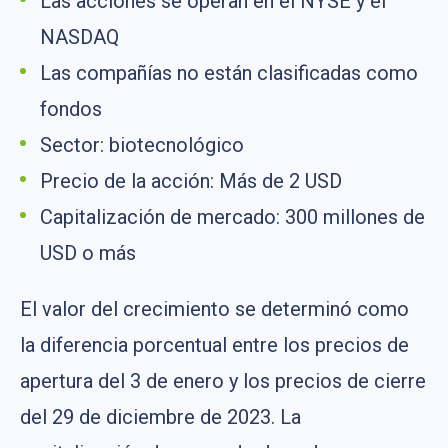
Las acciones se operan en el NYSE y el
NASDAQ
Las compañías no están clasificadas como
fondos
Sector: biotecnológico
Precio de la acción: Más de 2 USD
Capitalización de mercado: 300 millones de
USD o más
El valor del crecimiento se determinó como
la diferencia porcentual entre los precios de
apertura del 3 de enero y los precios de cierre
del 29 de diciembre de 2023. La