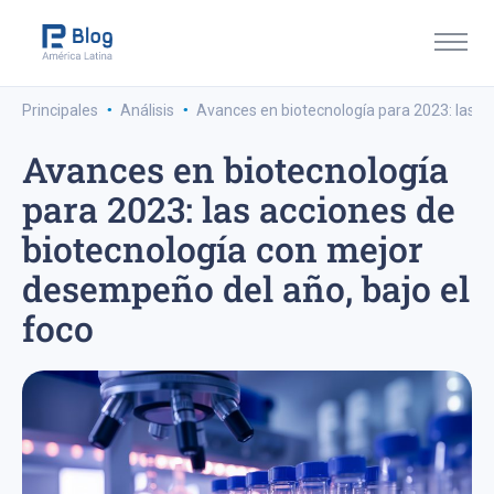
·
·
Principales
Análisis
Avances en biotecnología para 2023: las a
Avances en biotecnología
para 2023: las acciones de
biotecnología con mejor
desempeño del año, bajo el
foco