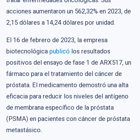
acciones aumentaron un 562,32% en 2023, de
2,15 dólares a 14,24 dólares por unidad.
El 16 de febrero de 2023, la empresa
biotecnológica
publicó
los resultados
positivos del ensayo de fase 1 de ARX517, un
fármaco para el tratamiento del cáncer de
próstata. El medicamento demostró una alta
eficacia para reducir los niveles del antígeno
de membrana específico de la próstata
(PSMA) en pacientes con cáncer de próstata
metastásico.