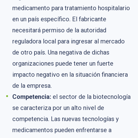
medicamento para tratamiento hospitalario
en un país específico. El fabricante
necesitará permiso de la autoridad
reguladora local para ingresar al mercado
de otro país. Una negativa de dichas
organizaciones puede tener un fuerte
impacto negativo en la situación financiera
de la empresa.
Competencia:
el sector de la biotecnología
se caracteriza por un alto nivel de
competencia. Las nuevas tecnologías y
medicamentos pueden enfrentarse a