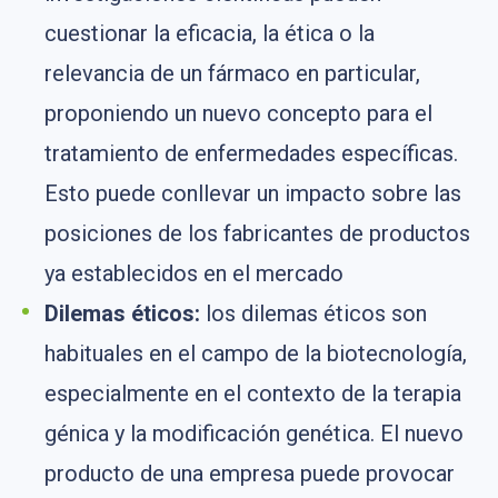
cuestionar la eficacia, la ética o la
relevancia de un fármaco en particular,
proponiendo un nuevo concepto para el
tratamiento de enfermedades específicas.
Esto puede conllevar un impacto sobre las
posiciones de los fabricantes de productos
ya establecidos en el mercado
Dilemas
éticos:
los dilemas éticos son
habituales en el campo de la biotecnología,
especialmente en el contexto de la terapia
génica y la modificación genética. El nuevo
producto de una empresa puede provocar