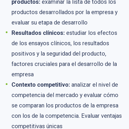
productos:
examinar la lista de todos los
productos desarrollados por la empresa y
evaluar su etapa de desarrollo
Resultados
clínicos:
estudiar los efectos
de los ensayos clínicos, los resultados
positivos y la seguridad del producto,
factores cruciales para el desarrollo de la
empresa
Contexto
competitivo:
analizar el nivel de
competencia del mercado y evaluar cómo
se comparan los productos de la empresa
con los de la competencia. Evaluar ventajas
competitivas únicas