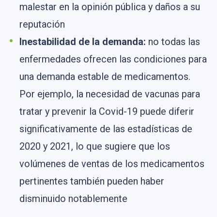
malestar en la opinión pública y daños a su
reputación
Inestabilidad
de la demanda:
no todas las
enfermedades ofrecen las condiciones para
una demanda estable de medicamentos.
Por ejemplo, la necesidad de vacunas para
tratar y prevenir la Covid-19 puede diferir
significativamente de las estadísticas de
2020 y 2021, lo que sugiere que los
volúmenes de ventas de los medicamentos
pertinentes también pueden haber
disminuido notablemente