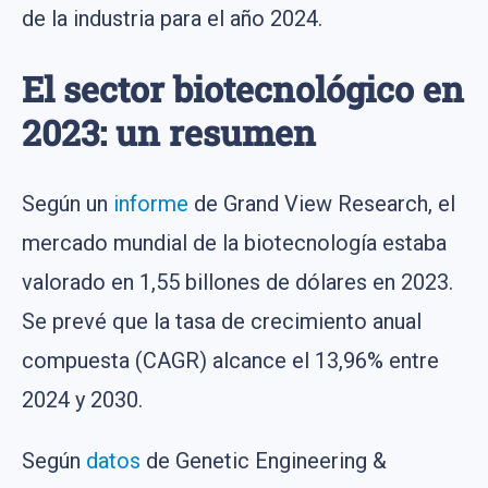
de la industria para el año 2024.
El sector biotecnológico en
2023: un resumen
Según un
informe
de Grand View Research, el
mercado mundial de la biotecnología estaba
valorado en 1,55 billones de dólares en 2023.
Se prevé que la tasa de crecimiento anual
compuesta (CAGR) alcance el 13,96% entre
2024 y 2030.
Según
datos
de Genetic Engineering &