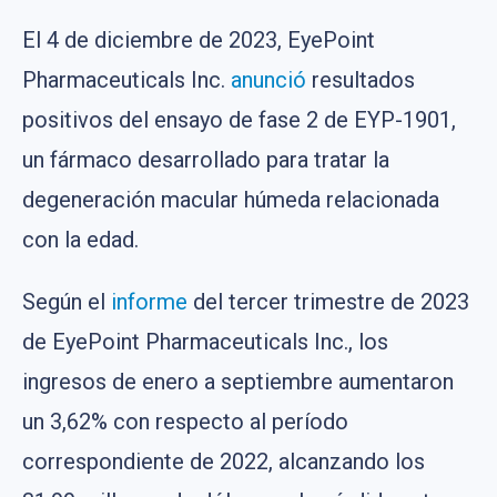
El 4 de diciembre de 2023, EyePoint
Pharmaceuticals Inc.
anunció
resultados
positivos del ensayo de fase 2 de EYP-1901,
un fármaco desarrollado para tratar la
degeneración macular húmeda relacionada
con la edad.
Según el
informe
del tercer trimestre de 2023
de EyePoint Pharmaceuticals Inc., los
ingresos de enero a septiembre aumentaron
un 3,62% con respecto al período
correspondiente de 2022, alcanzando los