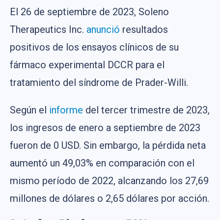
El 26 de septiembre de 2023, Soleno
Therapeutics Inc.
anunció
resultados
positivos de los ensayos clínicos de su
fármaco experimental DCCR para el
tratamiento del síndrome de Prader-Willi.
Según el
informe
del tercer trimestre de 2023,
los ingresos de enero a septiembre de 2023
fueron de 0 USD. Sin embargo, la pérdida neta
aumentó un 49,03% en comparación con el
mismo período de 2022, alcanzando los 27,69
millones de dólares o 2,65 dólares por acción.