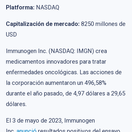
Platforma:
NASDAQ
Capitalización de mercado:
8250 millones de
USD
Immunogen Inc. (NASDAQ: IMGN) crea
medicamentos innovadores para tratar
enfermedades oncológicas. Las acciones de
la corporación aumentaron un 496,58%
durante el año pasado, de 4,97 dólares a 29,65
dólares.
El 3 de mayo de 2023, Immunogen
Inc.
anunció
resultados positivos del ensayo