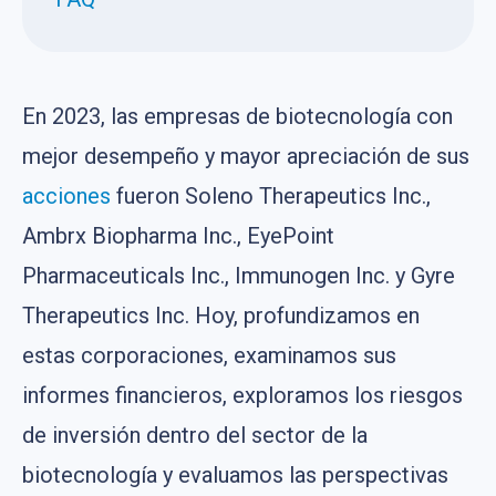
En 2023, las empresas de biotecnología con
mejor desempeño y mayor apreciación de sus
acciones
fueron Soleno Therapeutics Inc.,
Ambrx Biopharma Inc., EyePoint
Pharmaceuticals Inc., Immunogen Inc. y Gyre
Therapeutics Inc. Hoy, profundizamos en
estas corporaciones, examinamos sus
informes financieros, exploramos los riesgos
de inversión dentro del sector de la
biotecnología y evaluamos las perspectivas