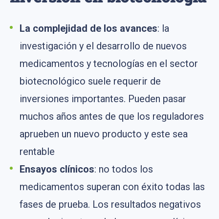
La complejidad de
los avances
: la
investigación y el desarrollo de nuevos
medicamentos y tecnologías en el sector
biotecnológico suele requerir de
inversiones importantes. Pueden pasar
muchos años antes de que los reguladores
aprueben un nuevo producto y este sea
rentable
Ensayos
clínicos
: no todos los
medicamentos superan con éxito todas las
fases de prueba. Los resultados negativos