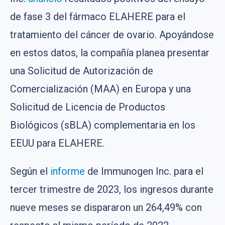
de fase 3 del fármaco ELAHERE para el
tratamiento del cáncer de ovario. Apoyándose
en estos datos, la compañía planea presentar
una Solicitud de Autorización de
Comercialización (MAA) en Europa y una
Solicitud de Licencia de Productos
Biológicos (sBLA) complementaria en los
EEUU para ELAHERE.
Según el
informe
de Immunogen Inc. para el
tercer trimestre de 2023, los ingresos durante
nueve meses se dispararon un 264,49% con