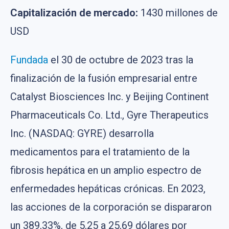
Capitalización de mercado:
1430 millones de
USD
Fundada
el 30 de octubre de 2023 tras la
finalización de la fusión empresarial entre
Catalyst Biosciences Inc. y Beijing Continent
Pharmaceuticals Co. Ltd., Gyre Therapeutics
Inc. (NASDAQ: GYRE) desarrolla
medicamentos para el tratamiento de la
fibrosis hepática en un amplio espectro de
enfermedades hepáticas crónicas. En 2023,
las acciones de la corporación se dispararon
un 389,33%, de 5,25 a 25,69 dólares por