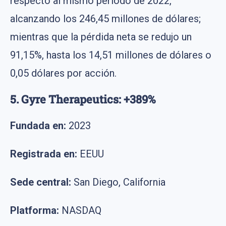
respecto al mismo período de 2022,
alcanzando los 246,45 millones de dólares;
mientras que la pérdida neta se redujo un
91,15%, hasta los 14,51 millones de dólares o
0,05 dólares por acción.
5. Gyre Therapeutics: +389%
Fundada en:
2023
Registrada en:
EEUU
Sede central:
San Diego, California
Platforma:
NASDAQ