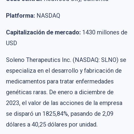
Platforma:
NASDAQ
Capitalización de mercado:
1430 millones de
USD
Soleno Therapeutics Inc. (NASDAQ: SLNO) se
especializa en el desarrollo y fabricación de
medicamentos para tratar enfermedades
genéticas raras. De enero a diciembre de
2023, el valor de las acciones de la empresa
se disparó un 1825,84%, pasando de 2,09
dólares a 40,25 dólares por unidad.