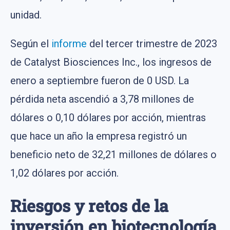
unidad.
Según el
informe
del tercer trimestre de 2023
de Catalyst Biosciences Inc., los ingresos de
enero a septiembre fueron de 0 USD. La
pérdida neta ascendió a 3,78 millones de
dólares o 0,10 dólares por acción, mientras
que hace un año la empresa registró un
beneficio neto de 32,21 millones de dólares o
1,02 dólares por acción.
Riesgos y retos de la
inversión en biotecnología