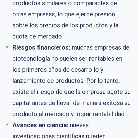
productos similares o comparables de
otras empresas, lo que ejerce presión
sobre los precios de los productos y la
cuota de mercado
Riesgos
financieros:
muchas empresas de
biotecnología no suelen ser rentables en
los primeros años de desarrollo y
lanzamiento de productos. Por lo tanto,
existe el riesgo de que la empresa agote su
capital antes de llevar de manera exitosa su
producto al mercado y lograr rentabilidad
Avances en
ciencia:
nuevas
investigaciones científicas pueden