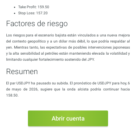
Take Profit: 159.50
Stop Loss: 157.20
Factores de riesgo
Los riesgos para el escenario bajista están vinculados a una nueva mejora
del contexto geopolítico y a un dólar más débil, lo que podría respaldar al
yen. Mientras tanto, las expectativas de posibles intervenciones japonesas
y la alta sensibilidad al petróleo están manteniendo elevada la volatilidad y
limitando cualquier fortalecimiento sostenido del JPY.
Resumen
El par USDJPY ha pausado su subida. El pronóstico de USDJPY para hoy, 6
de mayo de 2026, sugiere que la onda alcista podría continuar hacia
158.50.
Abrir cuenta