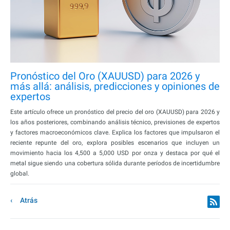
Pronóstico del Oro (XAUUSD) para 2026 y
más allá: análisis, predicciones y opiniones de
expertos
Este artículo ofrece un pronóstico del precio del oro (XAUUSD) para 2026 y
los años posteriores, combinando análisis técnico, previsiones de expertos
y factores macroeconómicos clave. Explica los factores que impulsaron el
reciente repunte del oro, explora posibles escenarios que incluyen un
movimiento hacia los 4,500 a 5,000 USD por onza y destaca por qué el
metal sigue siendo una cobertura sólida durante períodos de incertidumbre
global.
Atrás