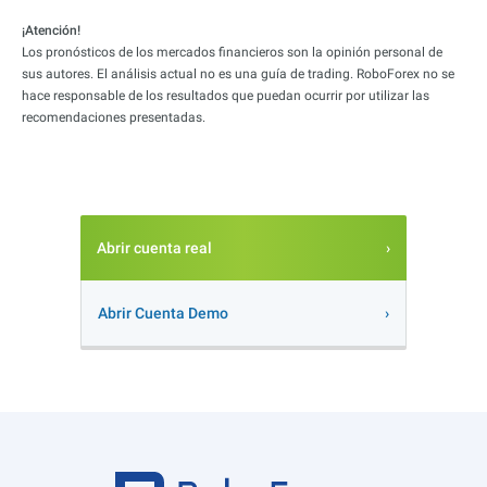
¡Atención!
Los pronósticos de los mercados financieros son la opinión personal de
sus autores. El análisis actual no es una guía de trading. RoboForex no se
hace responsable de los resultados que puedan ocurrir por utilizar las
recomendaciones presentadas.
Abrir cuenta real
Abrir Cuenta Demo