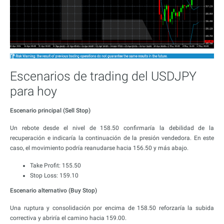
Escenarios de trading del USDJPY
para hoy
Escenario principal (Sell Stop)
Un rebote desde el nivel de 158.50 confirmaría la debilidad de la
recuperación e indicaría la continuación de la presión vendedora. En este
caso, el movimiento podría reanudarse hacia 156.50 y más abajo.
Take Profit: 155.50
Stop Loss: 159.10
Escenario alternativo (Buy Stop)
Una ruptura y consolidación por encima de 158.50 reforzaría la subida
correctiva y abriría el camino hacia 159.00.