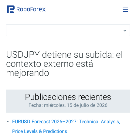
USDJPY detiene su subida: el
contexto externo está
mejorando
Publicaciones recientes
Fecha: miércoles, 15 de julio de 2026
EURUSD Forecast 2026–2027: Technical Analysis,
Price Levels & Predictions