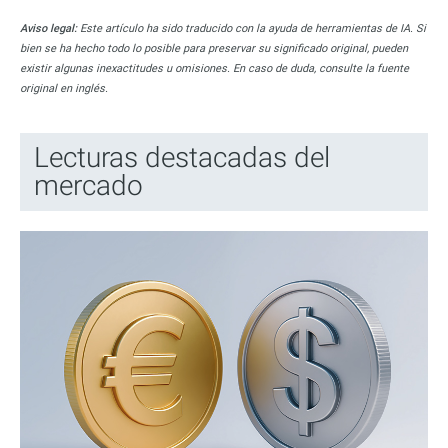
Aviso legal:
Este artículo ha sido traducido con la ayuda de herramientas de IA. Si
bien se ha hecho todo lo posible para preservar su significado original, pueden
existir algunas inexactitudes u omisiones. En caso de duda, consulte la fuente
original en inglés.
Lecturas destacadas del
mercado