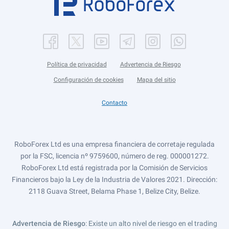
Política de privacidad
Advertencia de Riesgo
Configuración de cookies
Mapa del sitio
Contacto
RoboForex Ltd es una empresa financiera de corretaje regulada
por la FSC, licencia nº 9759600, número de reg. 000001272.
RoboForex Ltd está registrada por la Comisión de Servicios
Financieros bajo la Ley de la Industria de Valores 2021. Dirección:
2118 Guava Street, Belama Phase 1, Belize City, Belize.
Advertencia de Riesgo
: Existe un alto nivel de riesgo en el trading