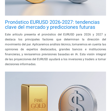
Pronóstico EURUSD 2026-2027: tendencias
clave del mercado y predicciones futuras
Este artículo presenta el pronóstico del EURUSD para 2026 y 2027 y
destaca los principales factores que determinan la dirección del
movimiento del par. Aplicaremos análisis técnico, tomaremos en cuenta las
opiniones de expertos destacados, grandes bancos e instituciones
financieras, y revisaremos previsiones basadas en IA. Esta visión integral
de las proyecciones del EURUSD ayudará a los inversores y traders a tomar
decisiones informadas.