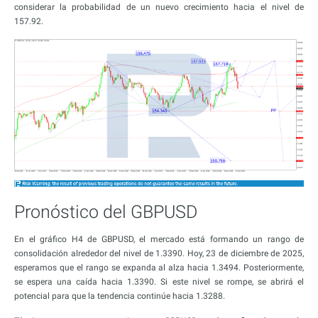
considerar la probabilidad de un nuevo crecimiento hacia el nivel de
157.92.
Pronóstico del GBPUSD
En el gráfico H4 de GBPUSD, el mercado está formando un rango de
consolidación alrededor del nivel de 1.3390. Hoy, 23 de diciembre de 2025,
esperamos que el rango se expanda al alza hacia 1.3494. Posteriormente,
se espera una caída hacia 1.3390. Si este nivel se rompe, se abrirá el
potencial para que la tendencia continúe hacia 1.3288.