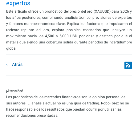
expertos
Este artículo ofrece un pronóstico del precio del oro (XAUUSD) para 2026 y
los años posteriores, combinando análisis técnico, previsiones de expertos
y factores macroeconómicos clave. Explica los factores que impulsaron el
reciente repunte del oro, explora posibles escenarios que incluyen un
movimiento hacia los 4,500 a 5,000 USD por onza y destaca por qué el
metal sigue siendo una cobertura sólida durante períodos de incertidumbre
global.
Atrás
¡Atención!
Los pronósticos de los mercados financieros son la opinión personal de
sus autores. El análisis actual no es una guía de trading. RoboForex no se
hace responsable de los resultados que puedan ocurrir por utilizar las
recomendaciones presentadas.