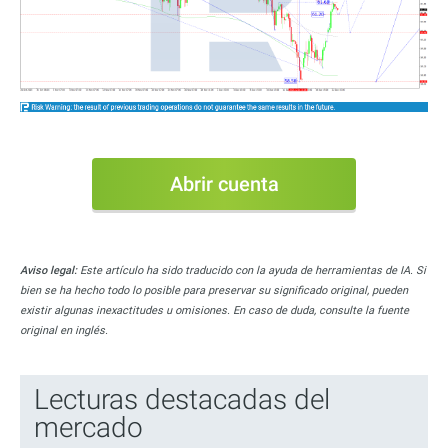
Abrir cuenta
Aviso legal:
Este artículo ha sido traducido con la ayuda de herramientas de IA. Si
bien se ha hecho todo lo posible para preservar su significado original, pueden
existir algunas inexactitudes u omisiones. En caso de duda, consulte la fuente
original en inglés.
Lecturas destacadas del
mercado