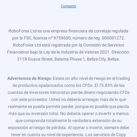
Contacto
RoboForex Ltd es una empresa financiera de corretaje regulada
por la FSC, licencia nº 9759600, número de reg. 000001272.
RoboForex Ltd está registrada por la Comisión de Servicios
Financieros bajo la Ley de la Industria de Valores 2021. Dirección:
2118 Guava Street, Belama Phase 1, Belize City, Belize.
Advertencia de Riesgo
: Existe un alto nivel de riesgo en el trading
de productos apalancados como los CFDs. El 75.85% de las
cuentas de inversores minoristas pierde dinero negociando CFDs
con este proveedor. Usted no debería arriesgar más de lo que
realmente se pueda permitir perder, porque es posible que pierda
más que su inversión total. No debería operar o invertir a menos
que comprenda totalmente la verdadera extensión de su
exposición al riesgo de pérdida. Al operar o invertir, siempre debe
tener en cuenta su nivel de experiencia. Los servicios de Copy