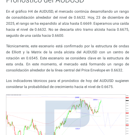
En el gráfico H4 de AUDUSD, el mercado continúa desarrollando un rango
de consolidación alrededor del nivel de 0.6632. Hoy, 23 de diciembre de
2025, el rango se ha expandido al alza hasta 0.6669. Esperamos una caída
hacia el nivel de 0.6632. No se descarta otro tramo alcista hacia 0.6675,
seguido de una caída hacia 0.6600.
Técnicamente, este escenario está confirmado por la estructura de ondas
de Elliott y la Matrix de la onda alcista del AUDUSD con un centro de
rotación en 0.6545. Este escenario se considera clave en la estructura de
esta onda. En este momento, el mercado está formando un rango de
consolidación alrededor de la línea central del Price Envelope en 0.6632.
Los indicadores técnicos para el pronóstico de hoy del AUDUSD sugieren
considerar la probabilidad de crecimiento hacia el nivel de 0.6675.