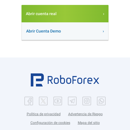
Abrir cuenta real
Abrir Cuenta Demo
Política de privacidad
Advertencia de Riesgo
Configuración de cookies
Mapa del sitio