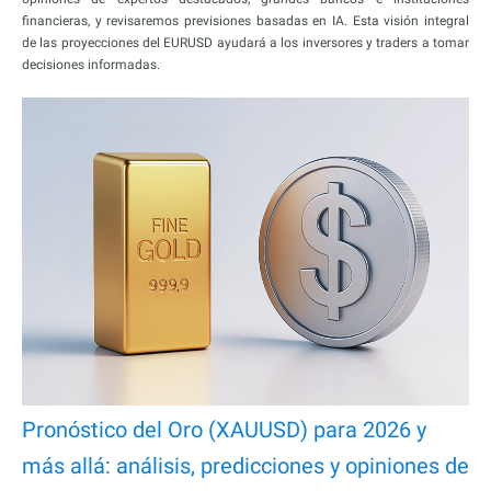
financieras, y revisaremos previsiones basadas en IA. Esta visión integral
de las proyecciones del EURUSD ayudará a los inversores y traders a tomar
decisiones informadas.
Pronóstico del Oro (XAUUSD) para 2026 y
más allá: análisis, predicciones y opiniones de