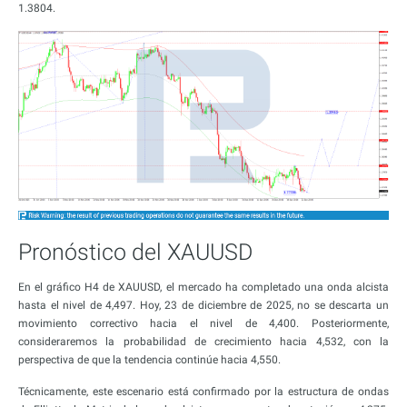
1.3804.
Pronóstico del XAUUSD
En el gráfico H4 de XAUUSD, el mercado ha completado una onda alcista
hasta el nivel de 4,497. Hoy, 23 de diciembre de 2025, no se descarta un
movimiento correctivo hacia el nivel de 4,400. Posteriormente,
consideraremos la probabilidad de crecimiento hacia 4,532, con la
perspectiva de que la tendencia continúe hacia 4,550.
Técnicamente, este escenario está confirmado por la estructura de ondas