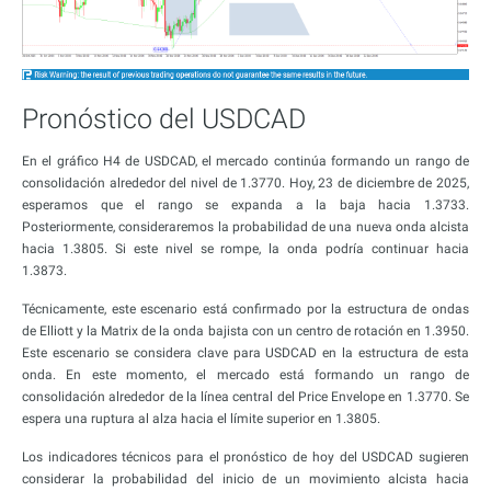
Pronóstico del USDCAD
En el gráfico H4 de USDCAD, el mercado continúa formando un rango de
consolidación alrededor del nivel de 1.3770. Hoy, 23 de diciembre de 2025,
esperamos que el rango se expanda a la baja hacia 1.3733.
Posteriormente, consideraremos la probabilidad de una nueva onda alcista
hacia 1.3805. Si este nivel se rompe, la onda podría continuar hacia
1.3873.
Técnicamente, este escenario está confirmado por la estructura de ondas
de Elliott y la Matrix de la onda bajista con un centro de rotación en 1.3950.
Este escenario se considera clave para USDCAD en la estructura de esta
onda. En este momento, el mercado está formando un rango de
consolidación alrededor de la línea central del Price Envelope en 1.3770. Se
espera una ruptura al alza hacia el límite superior en 1.3805.
Los indicadores técnicos para el pronóstico de hoy del USDCAD sugieren
considerar la probabilidad del inicio de un movimiento alcista hacia