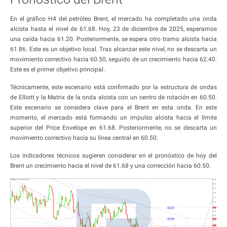
En el gráfico H4 del petróleo Brent, el mercado ha completado una onda
alcista hasta el nivel de 61.68. Hoy, 23 de diciembre de 2025, esperamos
una caída hacia 61.20. Posteriormente, se espera otro tramo alcista hacia
61.86. Este es un objetivo local. Tras alcanzar este nivel, no se descarta un
movimiento correctivo hacia 60.50, seguido de un crecimiento hacia 62.40.
Este es el primer objetivo principal.
Técnicamente, este escenario está confirmado por la estructura de ondas
de Elliott y la Matrix de la onda alcista con un centro de rotación en 60.50.
Este escenario se considera clave para el Brent en esta onda. En este
momento, el mercado está formando un impulso alcista hacia el límite
superior del Price Envelope en 61.68. Posteriormente, no se descarta un
movimiento correctivo hacia su línea central en 60.50.
Los indicadores técnicos sugieren considerar en el pronóstico de hoy del
Brent un crecimiento hacia el nivel de 61.68 y una corrección hacia 60.50.