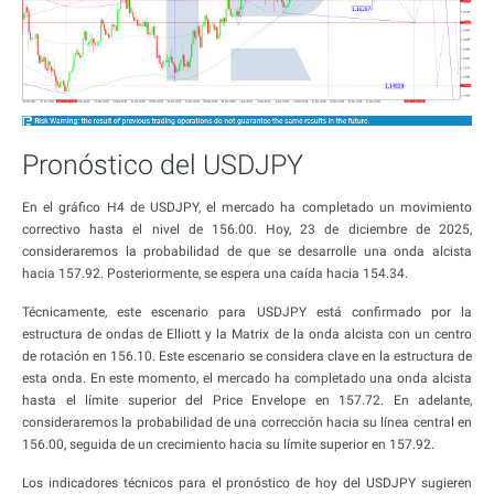
Pronóstico del USDJPY
En el gráfico H4 de USDJPY, el mercado ha completado un movimiento
correctivo hasta el nivel de 156.00. Hoy, 23 de diciembre de 2025,
consideraremos la probabilidad de que se desarrolle una onda alcista
hacia 157.92. Posteriormente, se espera una caída hacia 154.34.
Técnicamente, este escenario para USDJPY está confirmado por la
estructura de ondas de Elliott y la Matrix de la onda alcista con un centro
de rotación en 156.10. Este escenario se considera clave en la estructura de
esta onda. En este momento, el mercado ha completado una onda alcista
hasta el límite superior del Price Envelope en 157.72. En adelante,
consideraremos la probabilidad de una corrección hacia su línea central en
156.00, seguida de un crecimiento hacia su límite superior en 157.92.
Los indicadores técnicos para el pronóstico de hoy del USDJPY sugieren