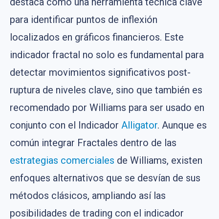
destaca como una herramienta técnica clave
para identificar puntos de inflexión
localizados en gráficos financieros. Este
indicador fractal no solo es fundamental para
detectar movimientos significativos post-
ruptura de niveles clave, sino que también es
recomendado por Williams para ser usado en
conjunto con el Indicador
Alligator
. Aunque es
común integrar Fractales dentro de las
estrategias comerciales
de Williams, existen
enfoques alternativos que se desvían de sus
métodos clásicos, ampliando así las
posibilidades de trading con el indicador