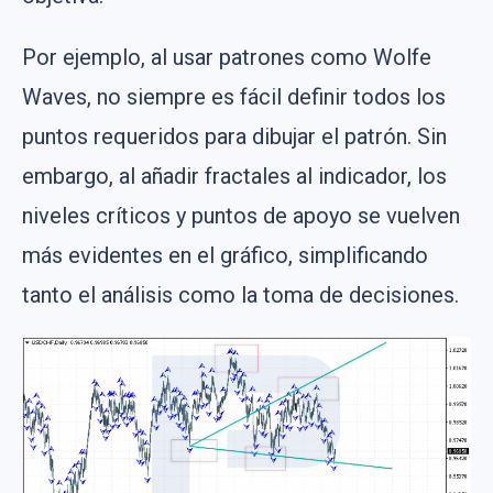
Por ejemplo, al usar patrones como Wolfe
Waves, no siempre es fácil definir todos los
puntos requeridos para dibujar el patrón. Sin
embargo, al añadir fractales al indicador, los
niveles críticos y puntos de apoyo se vuelven
más evidentes en el gráfico, simplificando
tanto el análisis como la toma de decisiones.