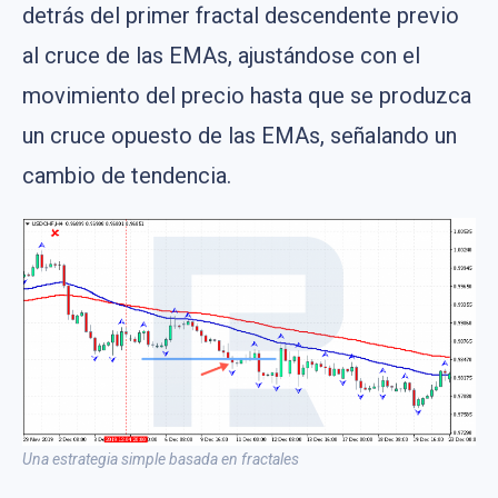
detrás del primer fractal descendente previo
al cruce de las EMAs, ajustándose con el
movimiento del precio hasta que se produzca
un cruce opuesto de las EMAs, señalando un
cambio de tendencia.
Una estrategia simple basada en fractales