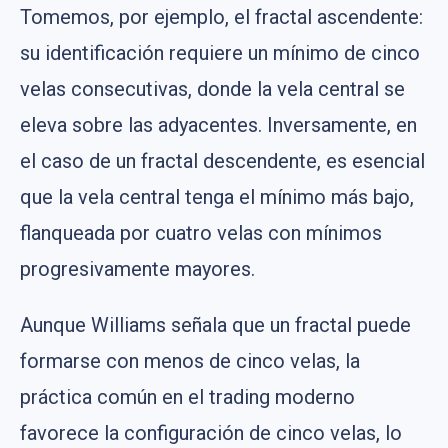
Tomemos, por ejemplo, el fractal ascendente:
su identificación requiere un mínimo de cinco
velas consecutivas, donde la vela central se
eleva sobre las adyacentes. Inversamente, en
el caso de un fractal descendente, es esencial
que la vela central tenga el mínimo más bajo,
flanqueada por cuatro velas con mínimos
progresivamente mayores.
Aunque Williams señala que un fractal puede
formarse con menos de cinco velas, la
práctica común en el trading moderno
favorece la configuración de cinco velas, lo