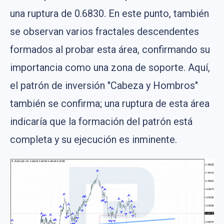
una ruptura de 0.6830. En este punto, también
se observan varios fractales descendentes
formados al probar esta área, confirmando su
importancia como una zona de soporte. Aquí,
el patrón de inversión "Cabeza y Hombros"
también se confirma; una ruptura de esta área
indicaría que la formación del patrón está
completa y su ejecución es inminente.