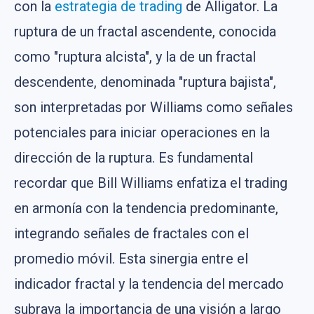
con la
estrategia de trading
de Alligator. La
ruptura de un fractal ascendente, conocida
como "ruptura alcista", y la de un fractal
descendente, denominada "ruptura bajista",
son interpretadas por Williams como señales
potenciales para iniciar operaciones en la
dirección de la ruptura. Es fundamental
recordar que Bill Williams enfatiza el trading
en armonía con la tendencia predominante,
integrando señales de fractales con el
promedio móvil. Esta sinergia entre el
indicador fractal y la tendencia del mercado
subraya la importancia de una visión a largo