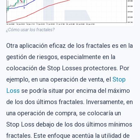
¿Cómo usar los fractales?
Otra aplicación eficaz de los fractales es en la
gestión de riesgos, especialmente en la
colocación de Stop Losses protectores. Por
ejemplo, en una operación de venta, el
Stop
Loss
se podría situar por encima del máximo
de los dos últimos fractales. Inversamente, en
una operación de compra, se colocaría un
Stop Loss debajo de los dos últimos mínimos
fractales. Este enfoque acentúa la utilidad de