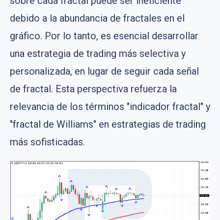
sobre cada fractal puede ser ineficiente
debido a la abundancia de fractales en el
gráfico. Por lo tanto, es esencial desarrollar
una estrategia de trading más selectiva y
personalizada, en lugar de seguir cada señal
de fractal. Esta perspectiva refuerza la
relevancia de los términos "indicador fractal" y
"fractal de Williams" en estrategias de trading
más sofisticadas.