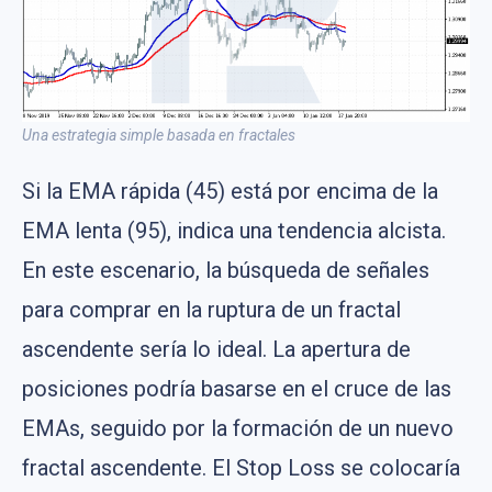
Una estrategia simple basada en fractales
Si la EMA rápida (45) está por encima de la
EMA lenta (95), indica una tendencia alcista.
En este escenario, la búsqueda de señales
para comprar en la ruptura de un fractal
ascendente sería lo ideal. La apertura de
posiciones podría basarse en el cruce de las
EMAs, seguido por la formación de un nuevo
fractal ascendente. El Stop Loss se colocaría