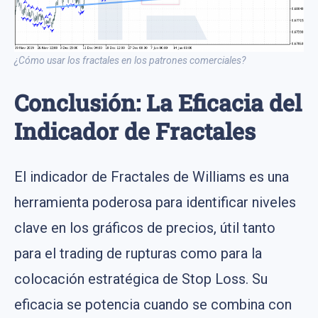
¿Cómo usar los fractales en los patrones comerciales?
Conclusión: La Eficacia del
Indicador de Fractales
El indicador de Fractales de Williams es una
herramienta poderosa para identificar niveles
clave en los gráficos de precios, útil tanto
para el trading de rupturas como para la
colocación estratégica de Stop Loss. Su
eficacia se potencia cuando se combina con