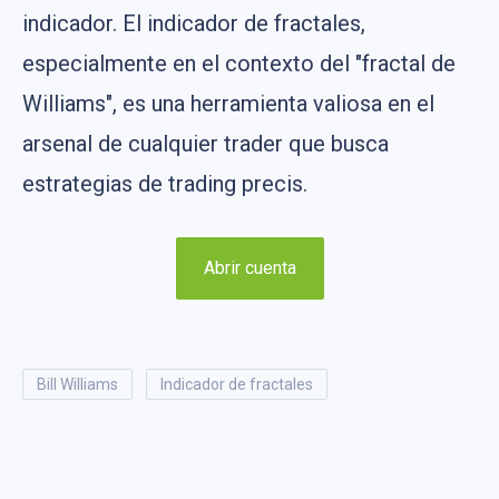
indicador. El indicador de fractales,
especialmente en el contexto del "fractal de
Williams", es una herramienta valiosa en el
arsenal de cualquier trader que busca
estrategias de trading precis.
Abrir cuenta
Bill Williams
indicador de fractales