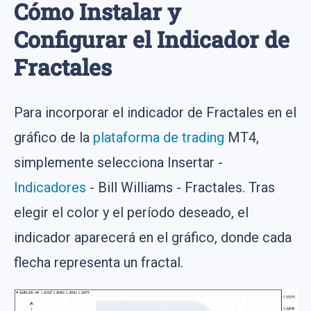
Cómo Instalar y
Configurar el Indicador de
Fractales
Para incorporar el indicador de Fractales en el
gráfico de la
plataforma de trading
MT4,
simplemente selecciona Insertar -
Indicadores
- Bill Williams - Fractales. Tras
elegir el color y el período deseado, el
indicador aparecerá en el gráfico, donde cada
flecha representa un fractal.