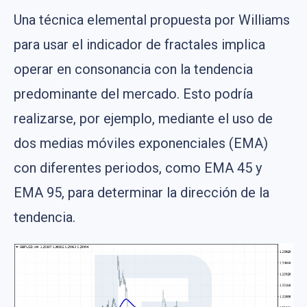
Una técnica elemental propuesta por Williams
para usar el indicador de fractales implica
operar en consonancia con la tendencia
predominante del mercado. Esto podría
realizarse, por ejemplo, mediante el uso de
dos medias móviles exponenciales (EMA)
con diferentes periodos, como EMA 45 y
EMA 95, para determinar la dirección de la
tendencia.