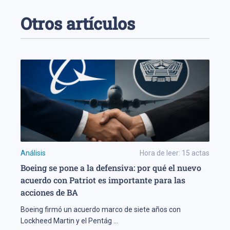
Otros artículos
Análisis
Hora de leer:
15
actas
Boeing se pone a la defensiva: por qué el nuevo
acuerdo con Patriot es importante para las
acciones de BA
Boeing firmó un acuerdo marco de siete años con
Lockheed Martin y el Pentág
...