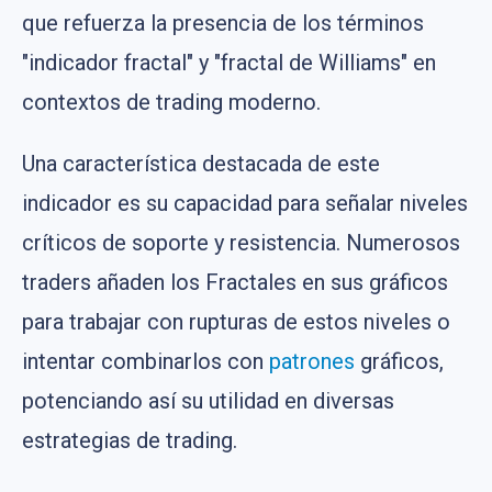
que refuerza la presencia de los términos
"indicador fractal" y "fractal de Williams" en
contextos de trading moderno.
Una característica destacada de este
indicador es su capacidad para señalar niveles
críticos de soporte y resistencia. Numerosos
traders añaden los Fractales en sus gráficos
para trabajar con rupturas de estos niveles o
intentar combinarlos con
patrones
gráficos,
potenciando así su utilidad en diversas
estrategias de trading.