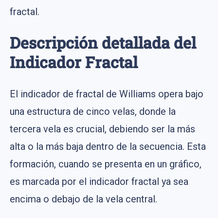
fractal.
Descripción detallada del
Indicador Fractal
El indicador de fractal de Williams opera bajo
una estructura de cinco velas, donde la
tercera vela es crucial, debiendo ser la más
alta o la más baja dentro de la secuencia. Esta
formación, cuando se presenta en un gráfico,
es marcada por el indicador fractal ya sea
encima o debajo de la vela central.