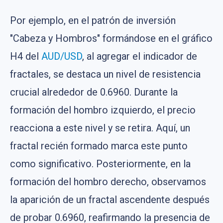
Por ejemplo, en el patrón de inversión
"Cabeza y Hombros" formándose en el gráfico
H4 del
AUD/USD
, al agregar el indicador de
fractales, se destaca un nivel de resistencia
crucial alrededor de 0.6960. Durante la
formación del hombro izquierdo, el precio
reacciona a este nivel y se retira. Aquí, un
fractal recién formado marca este punto
como significativo. Posteriormente, en la
formación del hombro derecho, observamos
la aparición de un fractal ascendente después
de probar 0.6960, reafirmando la presencia de