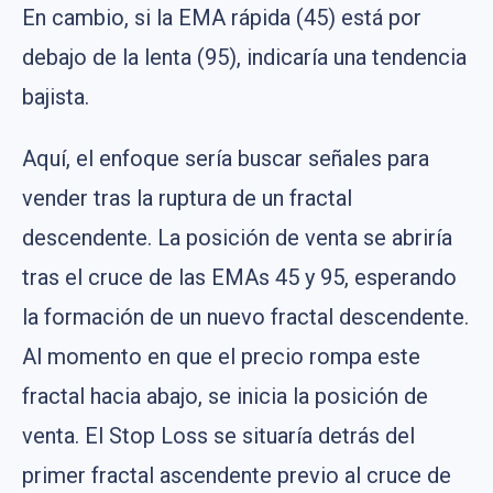
En cambio, si la EMA rápida (45) está por
debajo de la lenta (95), indicaría una tendencia
bajista.
Aquí, el enfoque sería buscar señales para
vender tras la ruptura de un fractal
descendente. La posición de venta se abriría
tras el cruce de las EMAs 45 y 95, esperando
la formación de un nuevo fractal descendente.
Al momento en que el precio rompa este
fractal hacia abajo, se inicia la posición de
venta. El Stop Loss se situaría detrás del
primer fractal ascendente previo al cruce de