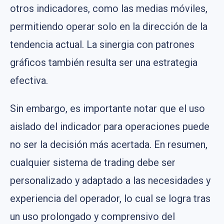
otros indicadores, como las medias móviles,
permitiendo operar solo en la dirección de la
tendencia actual. La sinergia con patrones
gráficos también resulta ser una estrategia
efectiva.
Sin embargo, es importante notar que el uso
aislado del indicador para operaciones puede
no ser la decisión más acertada. En resumen,
cualquier sistema de trading debe ser
personalizado y adaptado a las necesidades y
experiencia del operador, lo cual se logra tras
un uso prolongado y comprensivo del