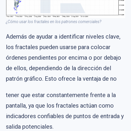
¿Cómo usar los fractales en los patrones comerciales?
Además de ayudar a identificar niveles clave,
los fractales pueden usarse para colocar
órdenes pendientes por encima o por debajo
de ellos, dependiendo de la dirección del
patrón gráfico. Esto ofrece la ventaja de no
tener que estar constantemente frente a la
pantalla, ya que los fractales actúan como
indicadores confiables de puntos de entrada y
salida potenciales.