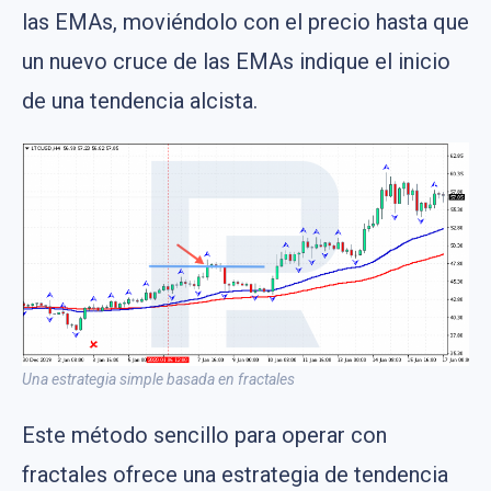
las EMAs, moviéndolo con el precio hasta que
un nuevo cruce de las EMAs indique el inicio
de una tendencia alcista.
Una estrategia simple basada en fractales
Este método sencillo para operar con
fractales ofrece una estrategia de tendencia