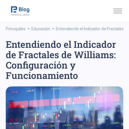
·
·
Principales
Educación
Entendiendo el Indicador de Fractales d
Entendiendo el Indicador
de Fractales de Williams:
Configuración y
Funcionamiento