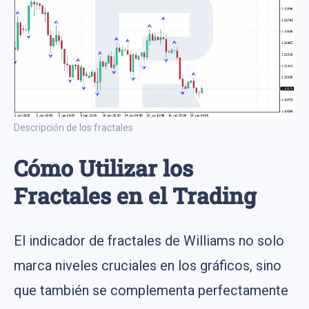
Descripción de los fractales
Cómo Utilizar los
Fractales en el Trading
El indicador de fractales de Williams no solo
marca niveles cruciales en los gráficos, sino
que también se complementa perfectamente