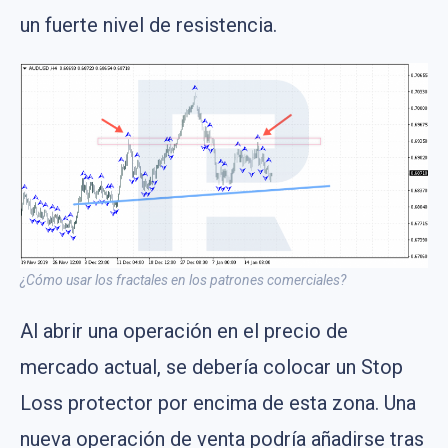
un fuerte nivel de resistencia.
¿Cómo usar los fractales en los patrones comerciales?
Al abrir una operación en el precio de
mercado actual, se debería colocar un Stop
Loss protector por encima de esta zona. Una
nueva operación de venta podría añadirse tras