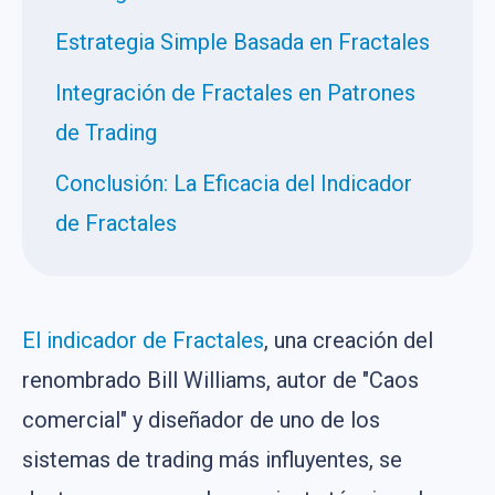
Estrategia Simple Basada en Fractales
Integración de Fractales en Patrones
de Trading
Conclusión: La Eficacia del Indicador
de Fractales
El indicador de Fractales
, una creación del
renombrado Bill Williams, autor de "Caos
comercial" y diseñador de uno de los
sistemas de trading más influyentes, se