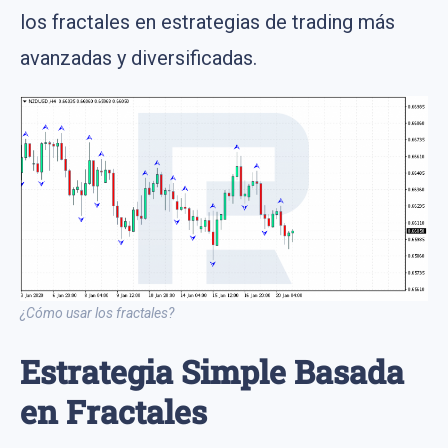
los fractales en estrategias de trading más
avanzadas y diversificadas.
¿Cómo usar los fractales?
Estrategia Simple Basada
en Fractales