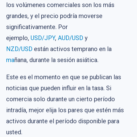
los volúmenes comerciales son los más
grandes, y el precio podría moverse
significativamente. Por
ejemplo,
USD/JPY
,
AUD/USD
y
NZD/USD
están activos temprano en la
ma
ñana, durante la sesión asiática.
Este es el momento en que se publican las
noticias que pueden influir en la tasa. Si
comercia solo durante un cierto período
intradía, mejor elija los pares que estén más
activos durante el período disponible para
usted.