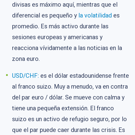
divisas es máximo aquí, mientras que el
diferencial es pequeño y
la volatilidad
es
promedio. Es más activo durante las
sesiones europeas y americanas y
reacciona vívidamente a las noticias en la
zona euro.
USD/CHF:
es el dólar estadounidense frente
al franco suizo. Muy a menudo, va en contra
del par euro / dólar. Se mueve con calma y
tiene una pequeña extensión. El franco
suizo es un activo de refugio seguro, por lo
que el par puede caer durante las crisis. Es