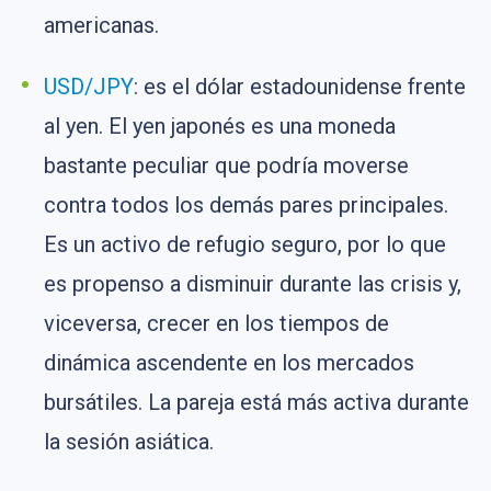
americanas.
USD/JPY
: es el dólar estadounidense frente
al yen. El yen japonés es una moneda
bastante peculiar que podría moverse
contra todos los demás pares principales.
Es un activo de refugio seguro, por lo que
es propenso a disminuir durante las crisis y,
viceversa, crecer en los tiempos de
dinámica ascendente en los mercados
bursátiles. La pareja está más activa durante
la sesión asiática.