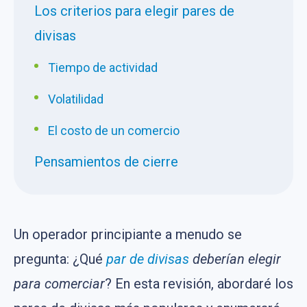
Los criterios para elegir pares de
divisas
Tiempo de actividad
Volatilidad
El costo de un comercio
Pensamientos de cierre
Un operador principiante a menudo se
pregunta: ¿Qué
par de divisas
deberían elegir
para comerciar
? En esta revisión, abordaré los