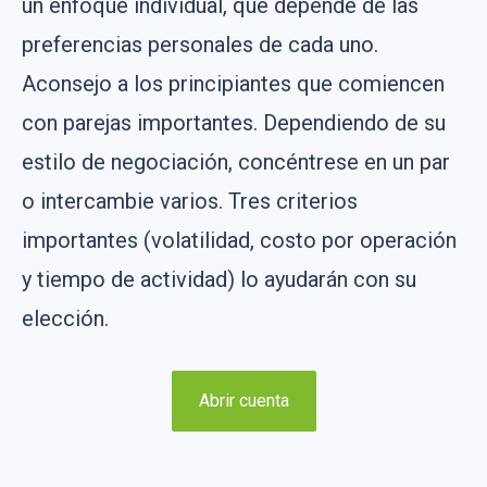
un enfoque individual, que depende de las
preferencias personales de cada uno.
Aconsejo a los principiantes que comiencen
con parejas importantes. Dependiendo de su
estilo de negociación, concéntrese en un par
o intercambie varios. Tres criterios
importantes (volatilidad, costo por operación
y tiempo de actividad) lo ayudarán con su
elección.
Abrir cuenta