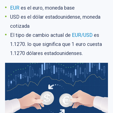
EUR
es el euro, moneda base
USD es el dólar estadounidense, moneda
cotizada
El tipo de cambio actual de
EUR/USD
es
1.1270. lo que significa que 1 euro cuesta
1.1270 dólares estadounidenses.