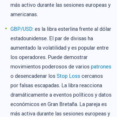
más activo durante las sesiones europeas y
americanas.
GBP/USD
: es la libra esterlina frente al dólar
estadounidense. El par de divisas ha
aumentado la volatilidad y es popular entre
los operadores. Puede demostrar
movimientos poderosos de varios
patrones
o desencadenar los
Stop Loss
cercanos
por falsas escapadas. La libra reacciona
dramáticamente a eventos políticos y datos
económicos en Gran Bretaña. La pareja es
más activa durante las sesiones europeas y