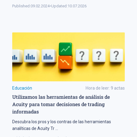
Published:
09.02.2024
•
Updated:
10.07.2026
Educación
Hora de leer:
9
actas
Utilizamos las herramientas de análisis de
Acuity para tomar decisiones de trading
informadas
Descubra los pros y los contras de las herramientas
analíticas de Acuity Tr
...