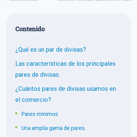
Сontenido
¿Qué es un par de divisas?
Las características de los principales
pares de divisas.
¿Cuántos pares de divisas usamos en
el comercio?
Pares mínimos
Una amplia gama de pares.