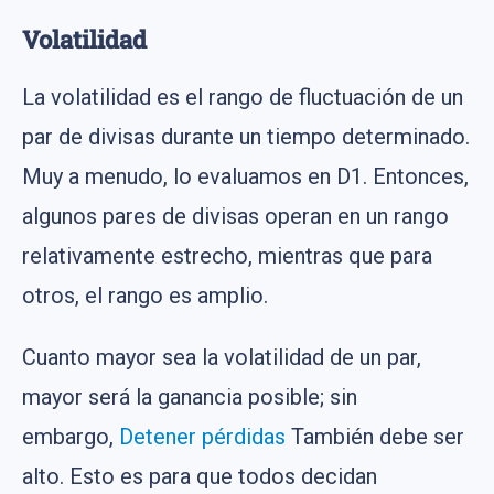
Volatilidad
La volatilidad es el rango de fluctuación de un
par de divisas durante un tiempo determinado.
Muy a menudo, lo evaluamos en D1. Entonces,
algunos pares de divisas operan en un rango
relativamente estrecho, mientras que para
otros, el rango es amplio.
Cuanto mayor sea la volatilidad de un par,
mayor será la ganancia posible; sin
embargo,
Detener pérdidas
También debe ser
alto. Esto es para que todos decidan