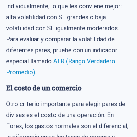
individualmente, lo que les conviene mejor:
alta volatilidad con SL grandes o baja
volatilidad con SL igualmente moderados.
Para evaluar y comparar la volatilidad de
diferentes pares, pruebe con un indicador
especial llamado
ATR (Rango Verdadero
Promedio)
.
El costo de un comercio
Otro criterio importante para elegir pares de
divisas es el costo de una operación. En
Forex, los gastos normales son el diferencial,