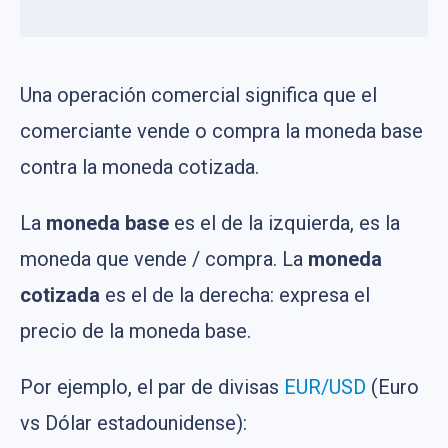
Una operación comercial significa que el
comerciante vende o compra la moneda base
contra la moneda cotizada.
La
moneda base
es el de la izquierda, es la
moneda que vende / compra. La
moneda
cotizada
es el de la derecha: expresa el
precio de la moneda base.
Por ejemplo, el par de divisas
EUR/USD
(Euro
vs Dólar estadounidense):