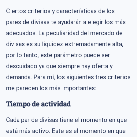
Ciertos criterios y características de los
pares de divisas te ayudarán a elegir los más
adecuados. La peculiaridad del mercado de
divisas es su liquidez extremadamente alta,
por lo tanto, este parámetro puede ser
descuidado ya que siempre hay oferta y
demanda. Para mí, los siguientes tres criterios
me parecen los más importantes:
Tiempo de actividad
Cada par de divisas tiene el momento en que
está más activo. Este es el momento en que