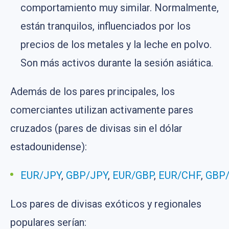
comportamiento muy similar. Normalmente,
están tranquilos, influenciados por los
precios de los metales y la leche en polvo.
Son más activos durante la sesión asiática.
Además de los pares principales, los
comerciantes utilizan activamente pares
cruzados (pares de divisas sin el dólar
estadounidense):
EUR/JPY
,
GBP/JPY
,
EUR/GBP
,
EUR/CHF
,
GBP
Los pares de divisas exóticos y regionales
populares serían: