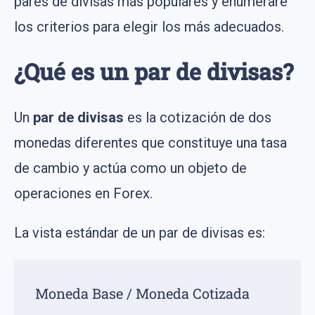
pares de divisas más populares y enumeraré
los criterios para elegir los más adecuados.
¿Qué es un par de divisas?
Un
par de divisas
es la cotización de dos
monedas diferentes que constituye una tasa
de cambio y actúa como un objeto de
operaciones en Forex.
La vista estándar de un par de divisas es:
Moneda Base / Moneda Cotizada