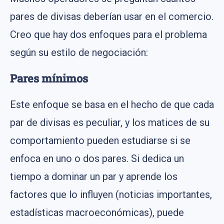
pares de divisas deberían usar en el comercio.
Creo que hay dos enfoques para el problema
según su estilo de negociación:
Pares mínimos
Este enfoque se basa en el hecho de que cada
par de divisas es peculiar, y los matices de su
comportamiento pueden estudiarse si se
enfoca en uno o dos pares. Si dedica un
tiempo a dominar un par y aprende los
factores que lo influyen (noticias importantes,
estadísticas macroeconómicas), puede