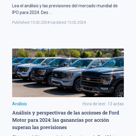
Lea el análisis y las previsiones del mercado mundial de
IPO para 2024. Des
...
Published:
15.02.2024
•
Updated:
15.02.2024
Análisis
Hora de leer:
13
actas
Análisis y perspectivas de las acciones de Ford
Motor para 2024: las ganancias por acción
superan las previsiones