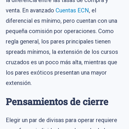
la diferencia entre las tasas de compra y
venta. En avanzado
Cuentas ECN
, el
diferencial es mínimo, pero cuentan con una
pequeña comisión por operaciones. Como
regla general, los pares principales tienen
spreads mínimos, la extensión de los cursos
cruzados es un poco más alta, mientras que
los pares exóticos presentan una mayor
extensión.
Pensamientos de cierre
Elegir un par de divisas para operar requiere