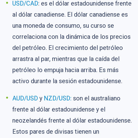
USD/CAD
: es el dólar estadounidense frente
al dólar canadiense. El dólar canadiense es
una moneda de consumo, su curso se
correlaciona con la dinámica de los precios
del petróleo. El crecimiento del petróleo
arrastra al par, mientras que la caída del
petróleo lo empuja hacia arriba. Es más
activo durante la sesión estadounidense.
AUD/USD
y
NZD/USD:
son el australiano
frente al dólar estadounidense y el
neozelandés frente al dólar estadounidense.
Estos pares de divisas tienen un