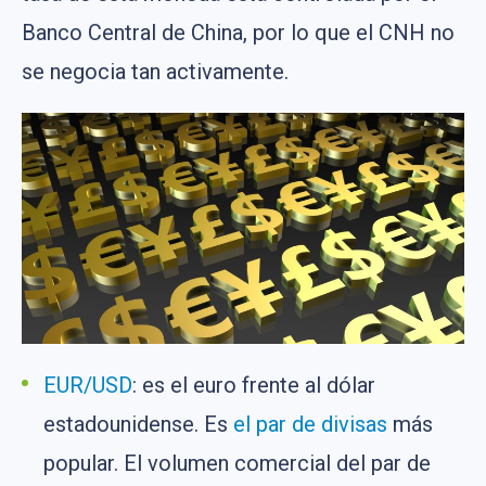
Banco Central de China, por lo que el CNH no
se negocia tan activamente.
EUR/USD
: es el euro frente al dólar
estadounidense. Es
el par de divisas
más
popular. El volumen comercial del par de