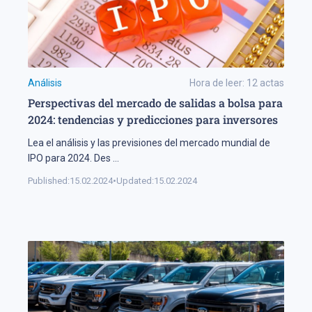
Análisis
Hora de leer:
12
actas
Perspectivas del mercado de salidas a bolsa para
2024: tendencias y predicciones para inversores
Lea el análisis y las previsiones del mercado mundial de
IPO para 2024. Des
...
Published:
15.02.2024
•
Updated:
15.02.2024