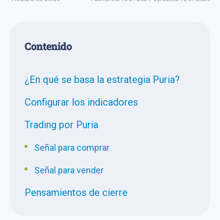
Сontenido
¿En qué se basa la estrategia Puria?
Configurar los indicadores
Trading por Puria
Señal para comprar
Señal para vender
Pensamientos de cierre