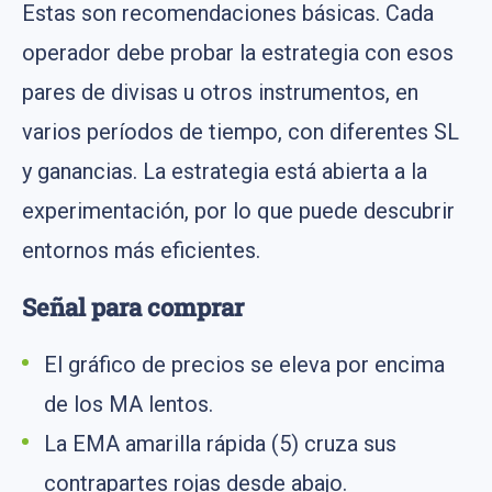
Estas son recomendaciones básicas. Cada
operador debe probar la estrategia con esos
pares de divisas u otros instrumentos, en
varios períodos de tiempo, con diferentes SL
y ganancias. La estrategia está abierta a la
experimentación, por lo que puede descubrir
entornos más eficientes.
Señal para comprar
El gráfico de precios se eleva por encima
de los MA lentos.
La EMA amarilla rápida (5) cruza sus
contrapartes rojas desde abajo.