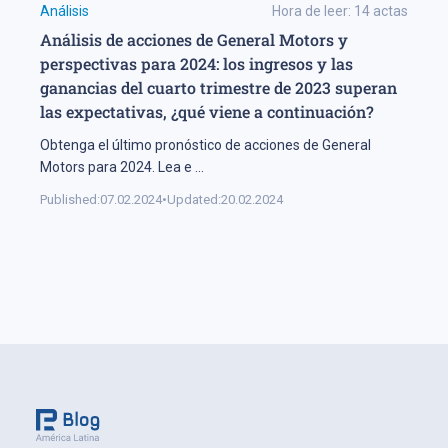
Análisis
Hora de leer:
14
actas
Análisis de acciones de General Motors y
perspectivas para 2024: los ingresos y las
ganancias del cuarto trimestre de 2023 superan
las expectativas, ¿qué viene a continuación?
Obtenga el último pronóstico de acciones de General
Motors para 2024. Lea e
...
Published:
07.02.2024
•
Updated:
20.02.2024