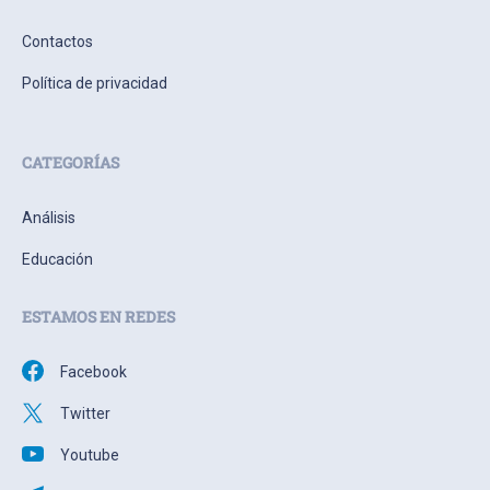
Contactos
Política de privacidad
CATEGORÍAS
Análisis
Educación
ESTAMOS EN REDES
Facebook
Twitter
Youtube