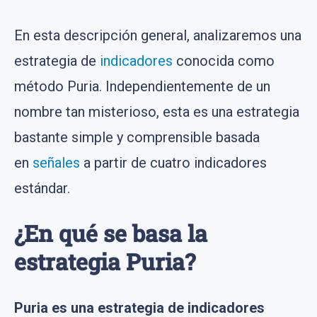
En esta descripción general, analizaremos una
estrategia de
indicadores
conocida como
método Puria. Independientemente de un
nombre tan misterioso, esta es una estrategia
bastante simple y comprensible basada
en
señales
a partir de cuatro indicadores
estándar.
¿En qué se basa la
estrategia Puria?
Puria es una estrategia de indicadores