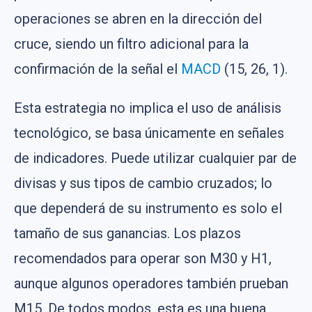
operaciones se abren en la dirección del
cruce, siendo un filtro adicional para la
confirmación de la señal el
MACD
(15, 26, 1).
Esta estrategia no implica el uso de análisis
tecnológico, se basa únicamente en señales
de indicadores. Puede utilizar cualquier par de
divisas y sus tipos de cambio cruzados; lo
que dependerá de su instrumento es solo el
tamaño de sus ganancias. Los plazos
recomendados para operar son M30 y H1,
aunque algunos operadores también prueban
M15. De todos modos, esta es una buena