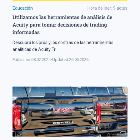
Educación
Hora de leer:
9
actas
Utilizamos las herramientas de análisis de
Acuity para tomar decisiones de trading
informadas
Descubra los pros y los contras de las herramientas
analíticas de Acuity Tr
...
Published:
08.02.2024
•
Updated:
26.05.2026