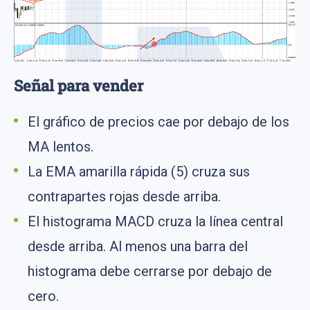
Señal para vender
El gráfico de precios cae por debajo de los
MA lentos.
La EMA amarilla rápida (5) cruza sus
contrapartes rojas desde arriba.
El histograma MACD cruza la línea central
desde arriba. Al menos una barra del
histograma debe cerrarse por debajo de
cero.