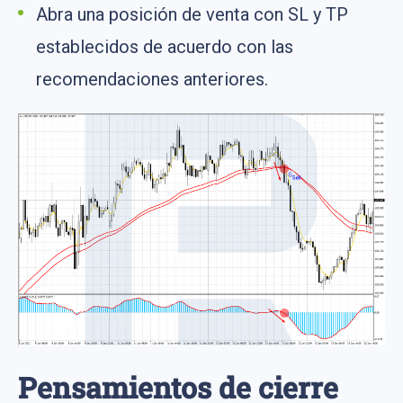
Abra una posición de venta con SL y TP
establecidos de acuerdo con las
recomendaciones anteriores.
Pensamientos de cierre