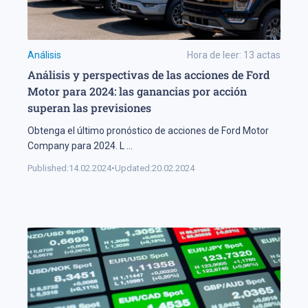
Análisis
Hora de leer:
13
actas
Análisis y perspectivas de las acciones de Ford
Motor para 2024: las ganancias por acción
superan las previsiones
Obtenga el último pronóstico de acciones de Ford Motor
Company para 2024. L
...
Published:
14.02.2024
•
Updated:
20.02.2024