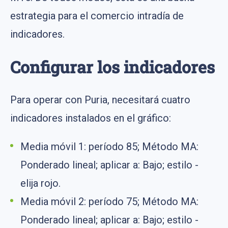
estrategia para el comercio intradía de
indicadores.
Configurar los indicadores
Para operar con Puria, necesitará cuatro
indicadores instalados en el gráfico:
Media móvil 1: período 85; Método MA:
Ponderado lineal; aplicar a: Bajo; estilo -
elija rojo.
Media móvil 2: período 75; Método MA:
Ponderado lineal; aplicar a: Bajo; estilo -