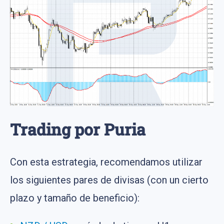
Trading por Puria
Con esta estrategia, recomendamos utilizar
los siguientes pares de divisas (con un cierto
plazo y tamaño de beneficio):