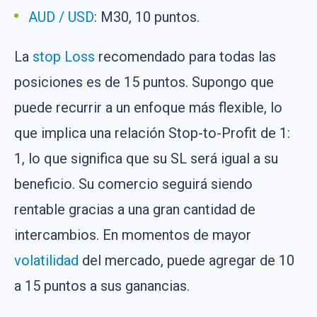
AUD / USD
: M30, 10 puntos.
La
stop Loss
recomendado para todas las
posiciones es de 15 puntos. Supongo que
puede recurrir a un enfoque más flexible, lo
que implica una relación Stop-to-Profit de 1:
1, lo que significa que su SL será igual a su
beneficio. Su comercio seguirá siendo
rentable gracias a una gran cantidad de
intercambios. En momentos de mayor
volatilidad
del mercado, puede agregar de 10
a 15 puntos a sus ganancias.