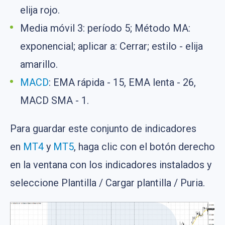
elija rojo.
Media móvil 3: período 5; Método MA:
exponencial; aplicar a: Cerrar; estilo - elija
amarillo.
MACD
: EMA rápida - 15, EMA lenta - 26,
MACD SMA - 1.
Para guardar este conjunto de indicadores
en
MT4
y
MT5
, haga clic con el botón derecho
en la ventana con los indicadores instalados y
seleccione Plantilla / Cargar plantilla / Puria.