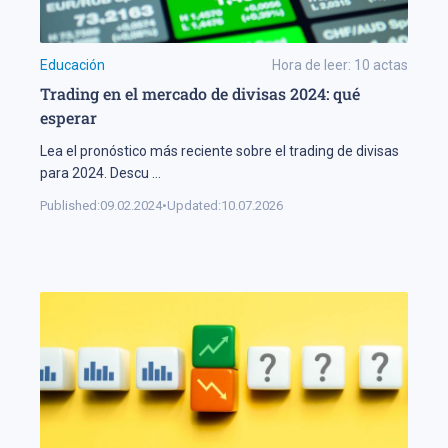
Educación
Hora de leer:
10
actas
Trading en el mercado de divisas 2024: qué
esperar
Lea el pronóstico más reciente sobre el trading de divisas
para 2024. Descu
...
Published:
09.02.2024
•
Updated:
10.07.2026