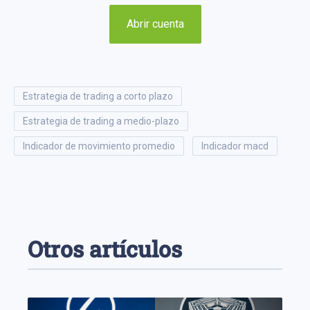
Abrir cuenta
estrategia de trading a corto plazo
estrategia de trading a medio-plazo
indicador de movimiento promedio
indicador macd
Otros artículos