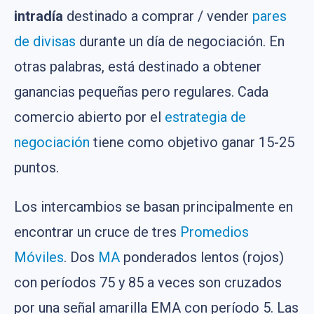
intradía
destinado a comprar / vender
pares
de divisas
durante un día de negociación. En
otras palabras, está destinado a obtener
ganancias pequeñas pero regulares. Cada
comercio abierto por el
estrategia de
negociación
tiene como objetivo ganar 15-25
puntos.
Los intercambios se basan principalmente en
encontrar un cruce de tres
Promedios
Móviles
. Dos
MA
ponderados lentos (rojos)
con períodos 75 y 85 a veces son cruzados
por una señal amarilla EMA con período 5. Las