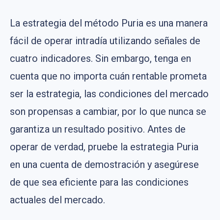
La estrategia del método Puria es una manera
fácil de operar intradía utilizando señales de
cuatro indicadores. Sin embargo, tenga en
cuenta que no importa cuán rentable prometa
ser la estrategia, las condiciones del mercado
son propensas a cambiar, por lo que nunca se
garantiza un resultado positivo. Antes de
operar de verdad, pruebe la estrategia Puria
en una cuenta de demostración y asegúrese
de que sea eficiente para las condiciones
actuales del mercado.