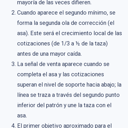
mayoría de las veces difieren.
Cuando aparece el segundo mínimo, se
forma la segunda ola de corrección (el
asa). Este será el crecimiento local de las
cotizaciones (de 1/3 a ½ de la taza)
antes de una mayor caída.
La señal de venta aparece cuando se
completa el asa y las cotizaciones
superan el nivel de soporte hacia abajo; la
línea se traza a través del segundo punto
inferior del patrón y une la taza con el
asa.
El primer objetivo aproximado para el