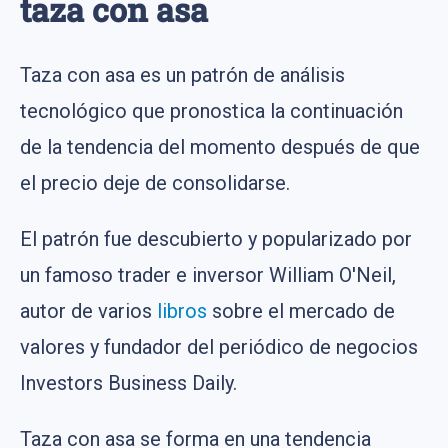
taza con asa
Taza con asa es un patrón de análisis
tecnológico que pronostica la continuación
de la tendencia del momento después de que
el precio deje de consolidarse.
El patrón fue descubierto y popularizado por
un famoso trader e inversor William O'Neil,
autor de varios
libros
sobre el mercado de
valores y fundador del periódico de negocios
Investors Business Daily.
Taza con asa se forma en una tendencia