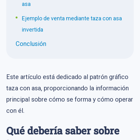
asa
Ejemplo de venta mediante taza con asa
invertida
Conclusión
Este artículo está dedicado al patrón gráfico
taza con asa, proporcionando la información
principal sobre cómo se forma y cómo operar
con él.
Qué debería saber sobre