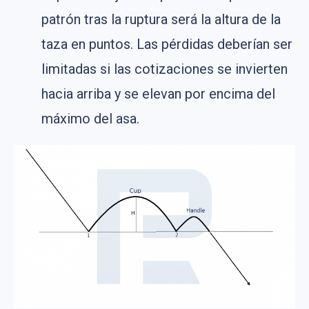
patrón tras la ruptura será la altura de la
taza en puntos. Las pérdidas deberían ser
limitadas si las cotizaciones se invierten
hacia arriba y se elevan por encima del
máximo del asa.