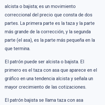
alcista o bajista; es un movimiento
correccional del precio que consta de dos
partes. La primera parte es la taza y la parte
más grande de la corrección, y la segunda
parte (el asa), es la parte más pequeña en la
que termina.
El patrón puede ser alcista o bajista. El
primero es el taza con asa que aparece en el
gráfico en una tendencia alcista y señala un
mayor crecimiento de las cotizaciones.
El patrón bajista se llama taza con asa