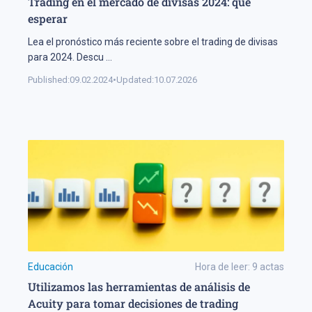
Trading en el mercado de divisas 2024: qué
esperar
Lea el pronóstico más reciente sobre el trading de divisas
para 2024. Descu
...
Published:
09.02.2024
•
Updated:
10.07.2026
Educación
Hora de leer:
9
actas
Utilizamos las herramientas de análisis de
Acuity para tomar decisiones de trading