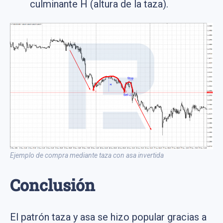
culminante H (altura de la taza).
Ejemplo de compra mediante taza con asa invertida
Conclusión
El patrón taza y asa se hizo popular gracias a