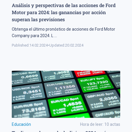
Análisis y perspectivas de las acciones de Ford
Motor para 2024: las ganancias por acción
superan las previsiones
Obtenga el último pronóstico de acciones de Ford Motor
Company para 2024. L
...
Published:
14.02.2024
•
Updated:
20.02.2024
Educación
Hora de leer:
10
actas