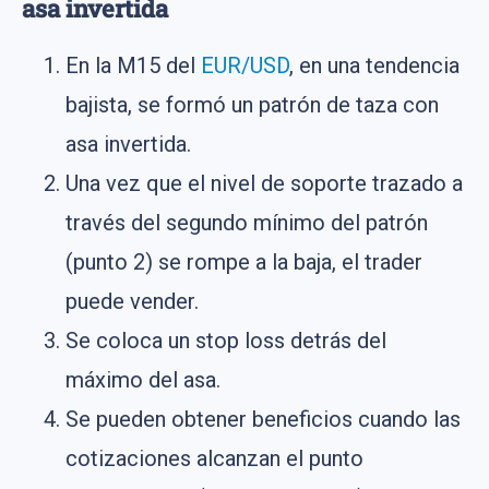
asa invertida
En la M15 del
EUR/USD
, en una tendencia
bajista, se formó un patrón de taza con
asa invertida.
Una vez que el nivel de soporte trazado a
través del segundo mínimo del patrón
(punto 2) se rompe a la baja, el trader
puede vender.
Se coloca un stop loss detrás del
máximo del asa.
Se pueden obtener beneficios cuando las
cotizaciones alcanzan el punto