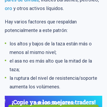
oro
y otros activos líquidos.
Hay varios factores que respaldan
potencialmente a este patrón:
los altos y bajos de la taza están más o
menos al mismo nivel;
el asa no es más alto que la mitad de la
taza;
la ruptura del nivel de resistencia/soporte
aumenta los volúmenes.
¡Copie ya a los mejores traders!