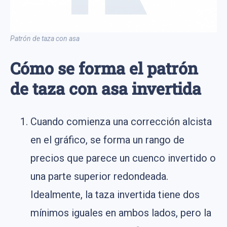
Patrón de taza con asa
Cómo se forma el patrón
de taza con asa invertida
Cuando comienza una corrección alcista
en el gráfico, se forma un rango de
precios que parece un cuenco invertido o
una parte superior redondeada.
Idealmente, la taza invertida tiene dos
mínimos iguales en ambos lados, pero la