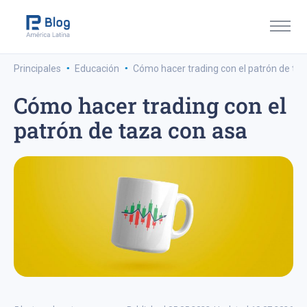
·
·
Principales
Educación
Cómo hacer trading con el patrón de ta
Cómo hacer trading con el
patrón de taza con asa