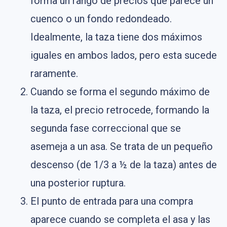
forma un rango de precios que parece un
cuenco o un fondo redondeado.
Idealmente, la taza tiene dos máximos
iguales en ambos lados, pero esta sucede
raramente.
Cuando se forma el segundo máximo de
la taza, el precio retrocede, formando la
segunda fase correccional que se
asemeja a un asa. Se trata de un pequeño
descenso (de 1/3 a ½ de la taza) antes de
una posterior ruptura.
El punto de entrada para una compra
aparece cuando se completa el asa y las