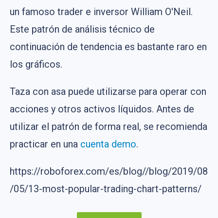
un famoso trader e inversor William O'Neil.
Este patrón de análisis técnico de
continuación de tendencia es bastante raro en
los gráficos.
Taza con asa puede utilizarse para operar con
acciones y otros activos líquidos. Antes de
utilizar el patrón de forma real, se recomienda
practicar en una
cuenta demo
.
https://roboforex.com/es/blog//blog/2019/08
/05/13-most-popular-trading-chart-patterns/