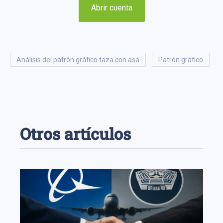
Abrir cuenta
análisis del patrón gráfico taza con asa
patrón gráfico
Otros artículos