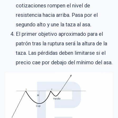
cotizaciones rompen el nivel de
resistencia hacia arriba. Pasa por el
segundo alto y une la taza al asa.
El primer objetivo aproximado para el
patrón tras la ruptura será la altura de la
taza. Las pérdidas deben limitarse si el
precio cae por debajo del mínimo del asa.