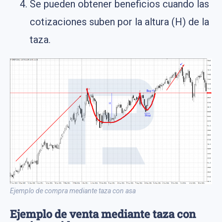
Se pueden obtener beneficios cuando las
cotizaciones suben por la altura (H) de la
taza.
Ejemplo de compra mediante taza con asa
Ejemplo de venta mediante taza con