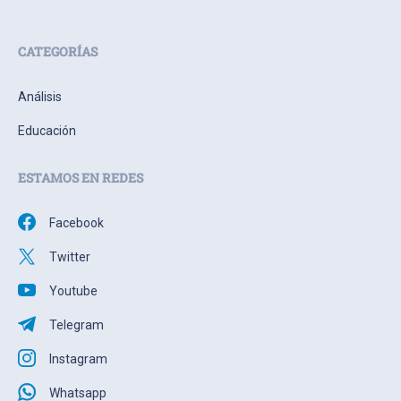
CATEGORÍAS
Análisis
Educación
ESTAMOS EN REDES
Facebook
Twitter
Youtube
Telegram
Instagram
Whatsapp