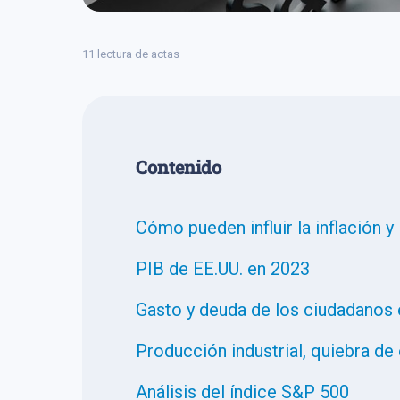
11 lectura de actas
Сontenido
Cómo pueden influir la inflación 
PIB de EE.UU. en 2023
Gasto y deuda de los ciudadanos
Producción industrial, quiebra de
Análisis del índice S&P 500