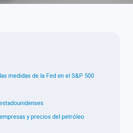
y las medidas de la Fed en el S&P 500
 estadounidenses
 empresas y precios del petróleo