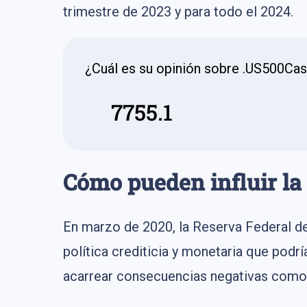
trimestre de 2023 y para todo el 2024.
¿Cuál es su opinión sobre .US500Ca
7755.1
Cómo pueden influir la 
En marzo de 2020, la Reserva Federal d
política crediticia y monetaria que podr
acarrear consecuencias negativas como b