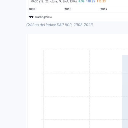
Gráfico del índice S&P 500, 2008-2023