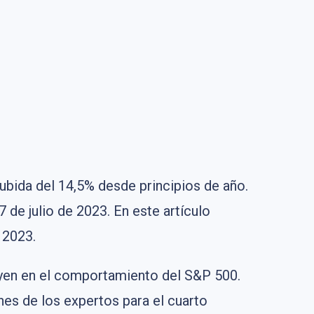
ubida del 14,5% desde principios de año.
de julio de 2023. En este artículo
 2023.
uyen en el comportamiento del S&P 500.
nes de los expertos para el cuarto