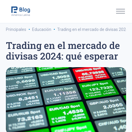
·
·
Principales
Educación
Trading en el mercado de divisas 2024: 
Trading en el mercado de
divisas 2024: qué esperar