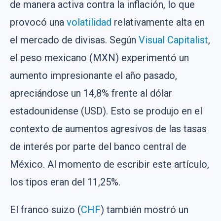
de manera activa contra la inflación, lo que
provocó una
volatilidad
relativamente alta en
el mercado de divisas. Según
Visual Capitalist
,
el peso mexicano (MXN) experimentó un
aumento impresionante el año pasado,
apreciándose un 14,8% frente al dólar
estadounidense (USD). Esto se produjo en el
contexto de aumentos agresivos de las tasas
de interés por parte del banco central de
México. Al momento de escribir este artículo,
los tipos eran del 11,25%.
El franco suizo (
CHF
) también mostró un