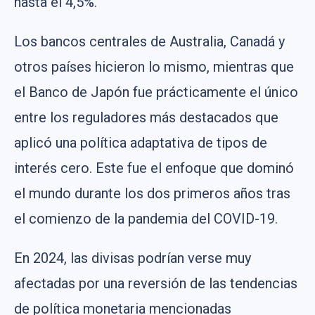
hasta el 4,5%.
Los bancos centrales de Australia, Canadá y
otros países hicieron lo mismo, mientras que
el Banco de Japón fue prácticamente el único
entre los reguladores más destacados que
aplicó una política adaptativa de tipos de
interés cero. Este fue el enfoque que dominó
el mundo durante los dos primeros años tras
el comienzo de la pandemia del COVID-19.
En 2024, las divisas podrían verse muy
afectadas por una reversión de las tendencias
de política monetaria mencionadas