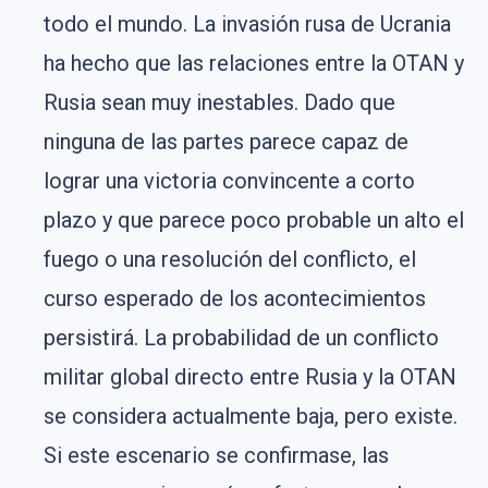
todo el mundo. La invasión rusa de Ucrania
ha hecho que las relaciones entre la OTAN y
Rusia sean muy inestables. Dado que
ninguna de las partes parece capaz de
lograr una victoria convincente a corto
plazo y que parece poco probable un alto el
fuego o una resolución del conflicto, el
curso esperado de los acontecimientos
persistirá. La probabilidad de un conflicto
militar global directo entre Rusia y la OTAN
se considera actualmente baja, pero existe.
Si este escenario se confirmase, las