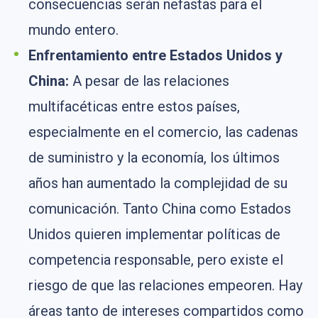
consecuencias serán nefastas para el
mundo entero.
Enfrentamiento entre Estados Unidos y
China:
A pesar de las relaciones
multifacéticas entre estos países,
especialmente en el comercio, las cadenas
de suministro y la economía, los últimos
años han aumentado la complejidad de su
comunicación. Tanto China como Estados
Unidos quieren implementar políticas de
competencia responsable, pero existe el
riesgo de que las relaciones empeoren. Hay
áreas tanto de intereses compartidos como