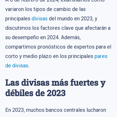
variaron los tipos de cambio de las
principales
divisas
del mundo en 2023, y
discutimos los factores clave que afectarán a
su desempeño en 2024. Además,
compartimos pronósticos de expertos para el
corto y medio plazo en los principales
pares
de divisas
.
Las divisas más fuertes y
débiles de 2023
En 2023, muchos bancos centrales lucharon