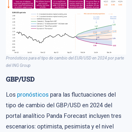
Pronósticos para el tipo de cambio del EUR/USD en 2024 por parte
del ING Group
GBP/USD
Los
pronósticos
para las fluctuaciones del
tipo de cambio del GBP/USD en 2024 del
portal analítico Panda Forecast incluyen tres
escenarios: optimista, pesimista y el nivel