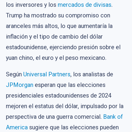
los inversores y los
mercados de divisas
.
Trump ha mostrado su compromiso con
aranceles más altos, lo que aumentaría la
inflación y el tipo de cambio del dólar
estadounidense, ejerciendo presión sobre el
yuan chino, el euro y el peso mexicano.
Según
Universal Partners
, los analistas de
JPMorgan
esperan que las elecciones
presidenciales estadounidenses de 2024
mejoren el estatus del dólar, impulsado por la
perspectiva de una guerra comercial.
Bank of
America
sugiere que las elecciones pueden