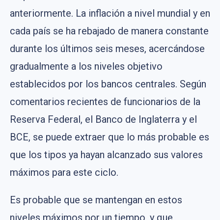
anteriormente. La inflación a nivel mundial y en
cada país se ha rebajado de manera constante
durante los últimos seis meses, acercándose
gradualmente a los niveles objetivo
establecidos por los bancos centrales. Según
comentarios recientes de funcionarios de la
Reserva Federal, el Banco de Inglaterra y el
BCE, se puede extraer que lo más probable es
que los tipos ya hayan alcanzado sus valores
máximos para este ciclo.
Es probable que se mantengan en estos
niveles máximos por un tiempo, y que