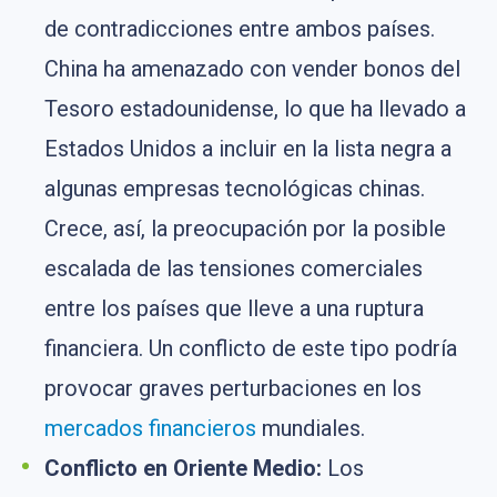
de contradicciones entre ambos países.
China ha amenazado con vender bonos del
Tesoro estadounidense, lo que ha llevado a
Estados Unidos a incluir en la lista negra a
algunas empresas tecnológicas chinas.
Crece, así, la preocupación por la posible
escalada de las tensiones comerciales
entre los países que lleve a una ruptura
financiera. Un conflicto de este tipo podría
provocar graves perturbaciones en los
mercados financieros
mundiales.
Conflicto en Oriente Medio:
Los