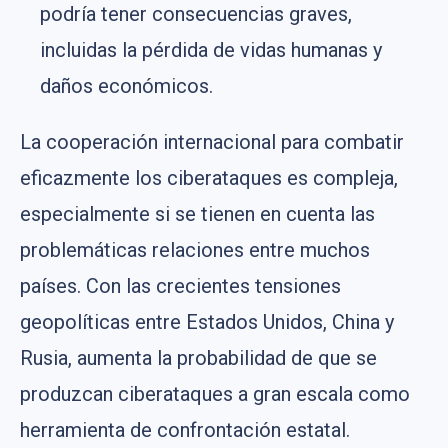
podría tener consecuencias graves,
incluidas la pérdida de vidas humanas y
daños económicos.
La cooperación internacional para combatir
eficazmente los ciberataques es compleja,
especialmente si se tienen en cuenta las
problemáticas relaciones entre muchos
países. Con las crecientes tensiones
geopolíticas entre Estados Unidos, China y
Rusia, aumenta la probabilidad de que se
produzcan ciberataques a gran escala como
herramienta de confrontación estatal.