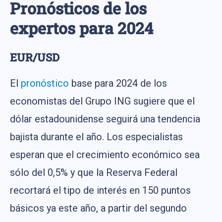
Pronósticos de los
expertos para 2024
EUR/USD
El
pronóstico
base para 2024 de los
economistas del Grupo ING sugiere que el
dólar estadounidense seguirá una tendencia
bajista durante el año. Los especialistas
esperan que el crecimiento económico sea
sólo del 0,5% y que la Reserva Federal
recortará el tipo de interés en 150 puntos
básicos ya este año, a partir del segundo