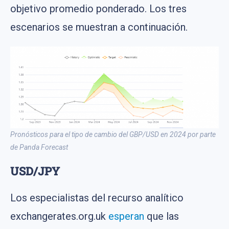
objetivo promedio ponderado. Los tres
escenarios se muestran a continuación.
Pronósticos para el tipo de cambio del GBP/USD en 2024 por parte
de Panda Forecast
USD/JPY
Los especialistas del recurso analítico
exchangerates.org.uk
esperan
que las