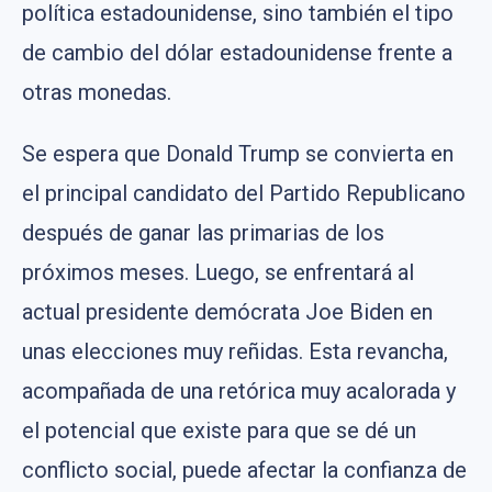
política estadounidense, sino también el tipo
de cambio del dólar estadounidense frente a
otras monedas.
Se espera que Donald Trump se convierta en
el principal candidato del Partido Republicano
después de ganar las primarias de los
próximos meses. Luego, se enfrentará al
actual presidente demócrata Joe Biden en
unas elecciones muy reñidas. Esta revancha,
acompañada de una retórica muy acalorada y
el potencial que existe para que se dé un
conflicto social, puede afectar la confianza de