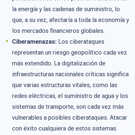
la energía y las cadenas de suministro, lo
que, a su vez, afectaría a toda la economía y
los mercados financieros globales.
Ciberamenazas:
Los ciberataques
representan un riesgo geopolítico cada vez
más extendido. La digitalización de
infraestructuras nacionales críticas significa
que varias estructuras vitales, como las
redes eléctricas, el suministro de agua y los
sistemas de transporte, son cada vez más
vulnerables a posibles ciberataques. Atacar
con éxito cualquiera de estos sistemas