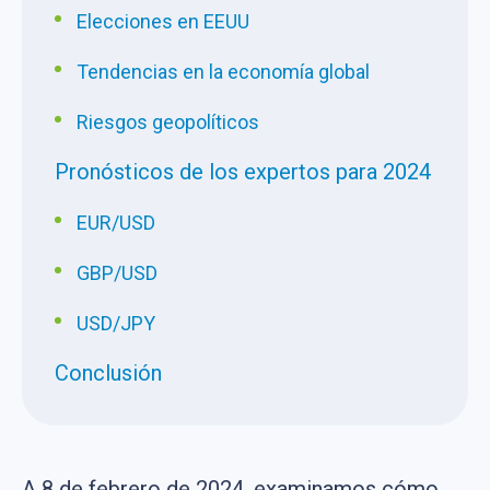
Elecciones en EEUU
Tendencias en la economía global
Riesgos geopolíticos
Pronósticos de los expertos para 2024
EUR/USD
GBP/USD
USD/JPY
Conclusión
A 8 de febrero de 2024, examinamos cómo