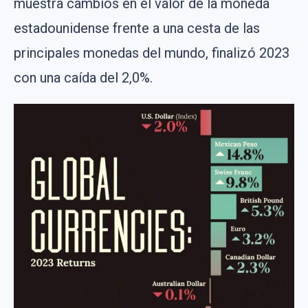
muestra cambios en el valor de la moneda
estadounidense frente a una cesta de las
principales monedas del mundo, finalizó 2023
con una caída del 2,0%.