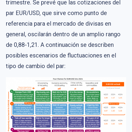
trimestre. Se prevé que las cotizaciones del
par EUR/USD, que sirve como punto de
referencia para el mercado de divisas en
general, oscilarán dentro de un amplio rango
de 0,88-1,21. A continuación se describen
posibles escenarios de fluctuaciones en el
tipo de cambio del par: