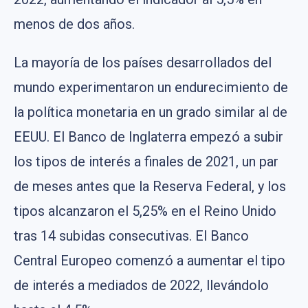
menos de dos años.
La mayoría de los países desarrollados del
mundo experimentaron un endurecimiento de
la política monetaria en un grado similar al de
EEUU. El Banco de Inglaterra empezó a subir
los tipos de interés a finales de 2021, un par
de meses antes que la Reserva Federal, y los
tipos alcanzaron el 5,25% en el Reino Unido
tras 14 subidas consecutivas. El Banco
Central Europeo comenzó a aumentar el tipo
de interés a mediados de 2022, llevándolo