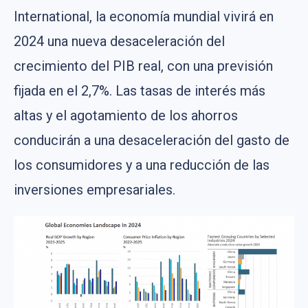
International, la economía mundial vivirá en
2024 una nueva desaceleración del
crecimiento del PIB real, con una previsión
fijada en el 2,7%. Las tasas de interés más
altas y el agotamiento de los ahorros
conducirán a una desaceleración del gasto de
los consumidores y a una reducción de las
inversiones empresariales.