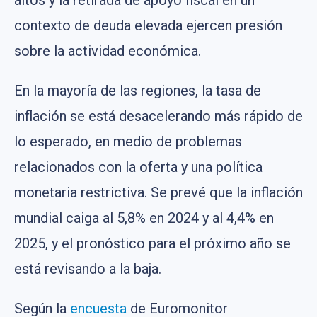
contexto de deuda elevada ejercen presión
sobre la actividad económica.
En la mayoría de las regiones, la tasa de
inflación se está desacelerando más rápido de
lo esperado, en medio de problemas
relacionados con la oferta y una política
monetaria restrictiva. Se prevé que la inflación
mundial caiga al 5,8% en 2024 y al 4,4% en
2025, y el pronóstico para el próximo año se
está revisando a la baja.
Según la
encuesta
de Euromonitor