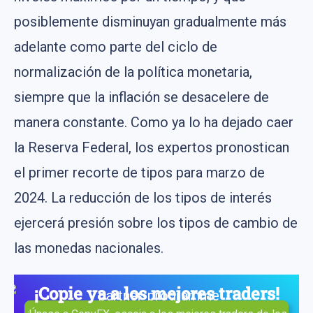
posiblemente disminuyan gradualmente más
adelante como parte del ciclo de
normalización de la política monetaria,
siempre que la inflación se desacelere de
manera constante. Como ya lo ha dejado caer
la Reserva Federal, los expertos pronostican
el primer recorte de tipos para marzo de
2024. La reducción de los tipos de interés
ejercerá presión sobre los tipos de cambio de
las monedas nacionales.
¡Copie ya a los mejores traders!