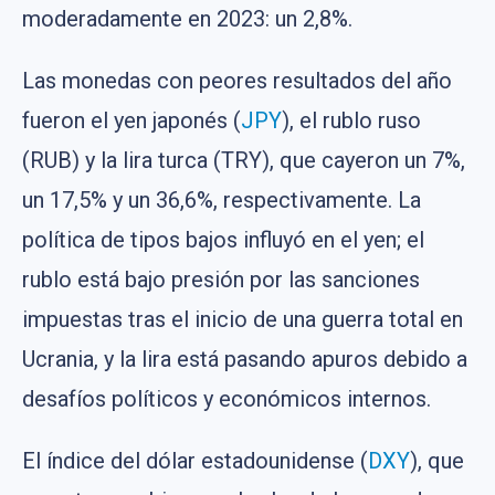
moderadamente en 2023: un 2,8%.
Las monedas con peores resultados del año
fueron el yen japonés (
JPY
), el rublo ruso
(RUB) y la lira turca (TRY), que cayeron un 7%,
un 17,5% y un 36,6%, respectivamente. La
política de tipos bajos influyó en el yen; el
rublo está bajo presión por las sanciones
impuestas tras el inicio de una guerra total en
Ucrania, y la lira está pasando apuros debido a
desafíos políticos y económicos internos.
El índice del dólar estadounidense (
DXY
), que