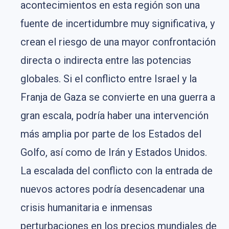
acontecimientos en esta región son una
fuente de incertidumbre muy significativa, y
crean el riesgo de una mayor confrontación
directa o indirecta entre las potencias
globales. Si el conflicto entre Israel y la
Franja de Gaza se convierte en una guerra a
gran escala, podría haber una intervención
más amplia por parte de los Estados del
Golfo, así como de Irán y Estados Unidos.
La escalada del conflicto con la entrada de
nuevos actores podría desencadenar una
crisis humanitaria e inmensas
perturbaciones en los precios mundiales de