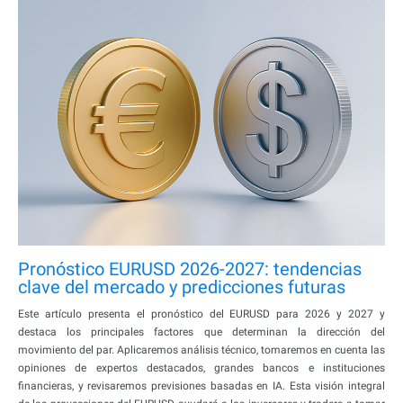
Pronóstico EURUSD 2026-2027: tendencias
clave del mercado y predicciones futuras
Este artículo presenta el pronóstico del EURUSD para 2026 y 2027 y
destaca los principales factores que determinan la dirección del
movimiento del par. Aplicaremos análisis técnico, tomaremos en cuenta las
opiniones de expertos destacados, grandes bancos e instituciones
financieras, y revisaremos previsiones basadas en IA. Esta visión integral