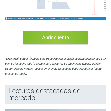
Abrir cuenta
Aviso legal:
Este artículo ha sido traducido con la ayuda de herramientas de IA. Si
bien se ha hecho todo lo posible para preservar su significado original, pueden
existir algunas inexactitudes u omisiones. En caso de duda, consulte la fuente
original en inglés.
Lecturas destacadas del
mercado