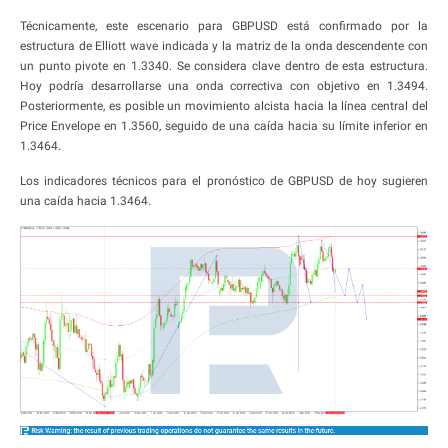
Técnicamente, este escenario para GBPUSD está confirmado por la
estructura de Elliott wave indicada y la matriz de la onda descendente con
un punto pivote en 1.3340. Se considera clave dentro de esta estructura.
Hoy podría desarrollarse una onda correctiva con objetivo en 1.3494.
Posteriormente, es posible un movimiento alcista hacia la línea central del
Price Envelope en 1.3560, seguido de una caída hacia su límite inferior en
1.3464.
Los indicadores técnicos para el pronóstico de GBPUSD de hoy sugieren
una caída hacia 1.3464.