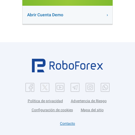
Abrir Cuenta Demo
Política de privacidad
Advertencia de Riesgo
Configuración de cookies
Mapa del sitio
Contacto