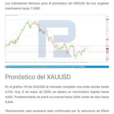
Los indicadores técnicos para el pronóstico de USDCAD de hoy sugieren
crecimiento hacia 1.3680.
Pronóstico del XAUUSD
En el gráfico H4 de XAUUSD, el mercado completó una onda alcista hasta
4,762. Hoy, 8 de mayo de 2026, se espera un movimiento bajista hacia
4,600. Posteriormente, se prevé un avance hacia 4,666 antes de caer hacia
4,444.
Técnicamente, este escenario está confirmado por la estructura de Elliott