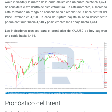
wave indicada y la matriz de la onda alcista con un punto pivote en 4,474.
Se considera clave dentro de esta estructura. En este momento, el mercado
está formando un rango de consolidación alrededor de la línea central del
Price Envelope en 4,600. En caso de ruptura bajista, la onda descendente
podría continuar hacia 4,540 y posiblemente más abajo hasta 4,444.
Los indicadores técnicos para el pronóstico de XAUUSD de hoy sugieren
una caída hacia 4,444.
Pronóstico del Brent