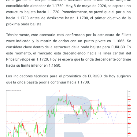
consolidación alrededor de 1.1750. Hoy, 8 de mayo de 2026, se espera una
estructura bajista hacia 1.1720. Posteriormente, se prevé que el par suba
hacia 1.1733 antes de deslizarse hasta 1.1700, el primer objetivo de la
próxima onda bajista.
Técnicamente, este escenario está confirmado por la estructura de Elliott
wave indicada y la matriz de ondas con un punto pivote en 1.1666. Se
considera clave dentro de la estructura de la onda bajista para EURUSD. En
este momento, el mercado está descendiendo hacia la línea central del
Price Envelope en 1.1720. Hoy se espera que la onda descendente continúe
hacia su límite inferior en 1.1650.
Los indicadores técnicos para el pronóstico de EURUSD de hoy sugieren
que la onda bajista podría continuar hacia 1.1700.