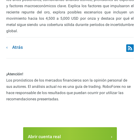
y factores macroeconómicos clave. Explica los factores que impulsaron el
reciente repunte del oro, explora posibles escenarios que incluyen un
movimiento hacia los 4,500 a 5,000 USD por onza y destaca por qué el
metal sigue siendo una cobertura sólida durante períodos de incertidumbre
global.
Atrás
¡Atención!
Los pronósticos de los mercados financieros son la opinión personal de
sus autores. El análisis actual no es una guía de trading. RoboForex no se
hace responsable de los resultados que puedan ocurrir por utilizar las
recomendaciones presentadas.
Abrir cuenta real