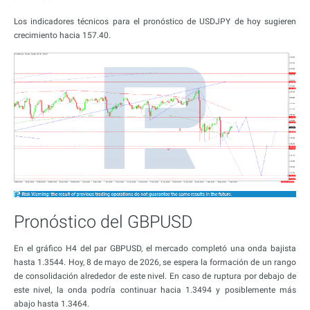
Los indicadores técnicos para el pronóstico de USDJPY de hoy sugieren
crecimiento hacia 157.40.
Pronóstico del GBPUSD
En el gráfico H4 del par GBPUSD, el mercado completó una onda bajista
hasta 1.3544. Hoy, 8 de mayo de 2026, se espera la formación de un rango
de consolidación alrededor de este nivel. En caso de ruptura por debajo de
este nivel, la onda podría continuar hacia 1.3494 y posiblemente más
abajo hasta 1.3464.