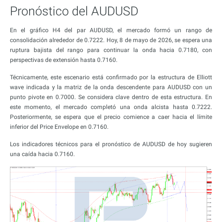
Pronóstico del AUDUSD
En el gráfico H4 del par AUDUSD, el mercado formó un rango de
consolidación alrededor de 0.7222. Hoy, 8 de mayo de 2026, se espera una
ruptura bajista del rango para continuar la onda hacia 0.7180, con
perspectivas de extensión hasta 0.7160.
Técnicamente, este escenario está confirmado por la estructura de Elliott
wave indicada y la matriz de la onda descendente para AUDUSD con un
punto pivote en 0.7000. Se considera clave dentro de esta estructura. En
este momento, el mercado completó una onda alcista hasta 0.7222.
Posteriormente, se espera que el precio comience a caer hacia el límite
inferior del Price Envelope en 0.7160.
Los indicadores técnicos para el pronóstico de AUDUSD de hoy sugieren
una caída hacia 0.7160.