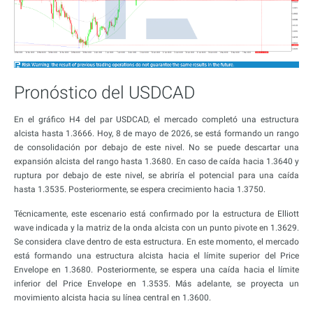
Pronóstico del USDCAD
En el gráfico H4 del par USDCAD, el mercado completó una estructura
alcista hasta 1.3666. Hoy, 8 de mayo de 2026, se está formando un rango
de consolidación por debajo de este nivel. No se puede descartar una
expansión alcista del rango hasta 1.3680. En caso de caída hacia 1.3640 y
ruptura por debajo de este nivel, se abriría el potencial para una caída
hasta 1.3535. Posteriormente, se espera crecimiento hacia 1.3750.
Técnicamente, este escenario está confirmado por la estructura de Elliott
wave indicada y la matriz de la onda alcista con un punto pivote en 1.3629.
Se considera clave dentro de esta estructura. En este momento, el mercado
está formando una estructura alcista hacia el límite superior del Price
Envelope en 1.3680. Posteriormente, se espera una caída hacia el límite
inferior del Price Envelope en 1.3535. Más adelante, se proyecta un
movimiento alcista hacia su línea central en 1.3600.