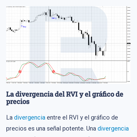
La divergencia del RVI y el gráfico de
precios
La
divergencia
entre el RVI y el gráfico de
precios es una señal potente. Una
divergencia