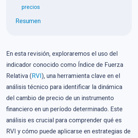
precios
Resumen
En esta revisión, exploraremos el uso del
indicador conocido como Índice de Fuerza
Relativa (
RVI
), una herramienta clave en el
análisis técnico para identificar la dinámica
del cambio de precio de un instrumento
financiero en un período determinado. Este
análisis es crucial para comprender qué es
RVI y cómo puede aplicarse en estrategias de