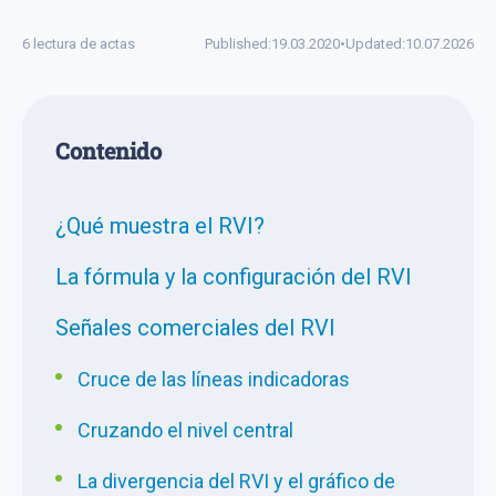
6 lectura de actas
Published:
19.03.2020
•
Updated:
10.07.2026
Сontenido
¿Qué muestra el RVI?
La fórmula y la configuración del RVI
Señales comerciales del RVI
Cruce de las líneas indicadoras
Cruzando el nivel central
La divergencia del RVI y el gráfico de