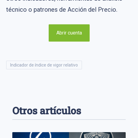
técnico o patrones de Acción del Precio.
Abrir cuenta
indicador de índice de vigor relativo
Otros artículos