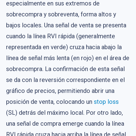
especialmente en sus extremos de
sobrecompra y sobreventa, forma altos y
bajos locales. Una señal de venta se presenta
cuando la línea RVI rápida (generalmente
representada en verde) cruza hacia abajo la
línea de señal más lenta (en rojo) en el área de
sobrecompra. La confirmación de esta señal
se da con la reversión correspondiente en el
gráfico de precios, permitiendo abrir una
posición de venta, colocando un
stop loss
(SL) detrás del máximo local. Por otro lado,
una señal de compra emerge cuando la línea
RVI rápida cruza hacia arriba la línea de señal