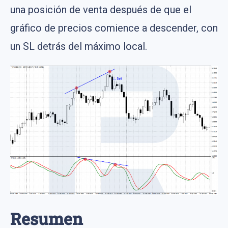
una posición de venta después de que el
gráfico de precios comience a descender, con
un SL detrás del máximo local.
Resumen