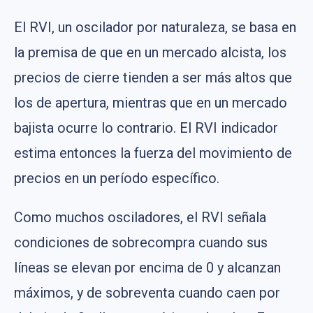
El RVI, un oscilador por naturaleza, se basa en
la premisa de que en un mercado alcista, los
precios de cierre tienden a ser más altos que
los de apertura, mientras que en un mercado
bajista ocurre lo contrario. El RVI indicador
estima entonces la fuerza del movimiento de
precios en un período específico.
Como muchos osciladores, el RVI señala
condiciones de sobrecompra cuando sus
líneas se elevan por encima de 0 y alcanzan
máximos, y de sobreventa cuando caen por