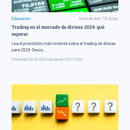
Educación
Hora de leer:
10
actas
Trading en el mercado de divisas 2024: qué
esperar
Lea el pronóstico más reciente sobre el trading de divisas
para 2024. Descu
...
Published:
09.02.2024
•
Updated:
10.07.2026