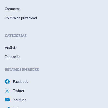
Contactos
Política de privacidad
CATEGORÍAS
Análisis
Educación
ESTAMOS EN REDES
Facebook
Twitter
Youtube