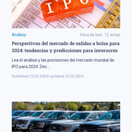
Análisis
Hora de leer:
12
actas
Perspectivas del mercado de salidas a bolsa para
2024: tendencias y predicciones para inversores
Lea el análisis y las previsiones del mercado mundial de
IPO para 2024. Des
...
Published:
15.02.2024
•
Updated:
15.02.2024