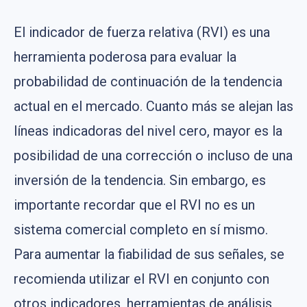
El indicador de fuerza relativa (RVI) es una
herramienta poderosa para evaluar la
probabilidad de continuación de la tendencia
actual en el mercado. Cuanto más se alejan las
líneas indicadoras del nivel cero, mayor es la
posibilidad de una corrección o incluso de una
inversión de la tendencia. Sin embargo, es
importante recordar que el RVI no es un
sistema comercial completo en sí mismo.
Para aumentar la fiabilidad de sus señales, se
recomienda utilizar el RVI en conjunto con
otros indicadores, herramientas de análisis