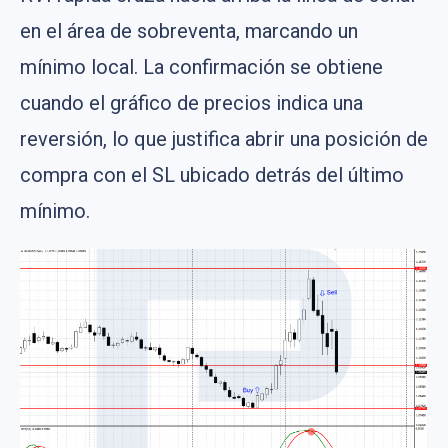
en el área de sobreventa, marcando un
mínimo local. La confirmación se obtiene
cuando el gráfico de precios indica una
reversión, lo que justifica abrir una posición de
compra con el SL ubicado detrás del último
mínimo.