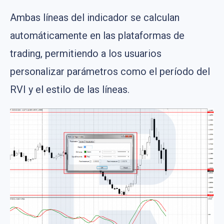
Ambas líneas del indicador se calculan
automáticamente en las plataformas de
trading, permitiendo a los usuarios
personalizar parámetros como el período del
RVI y el estilo de las líneas.