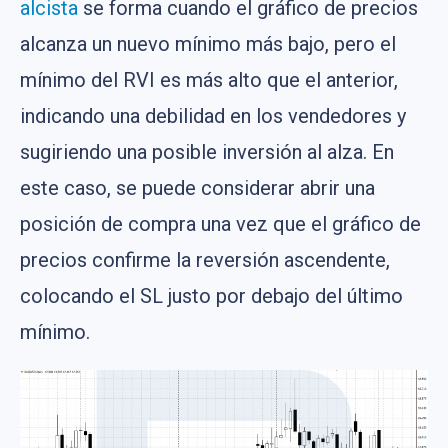
alcista
se forma cuando el gráfico de precios
alcanza un nuevo mínimo más bajo, pero el
mínimo del RVI es más alto que el anterior,
indicando una debilidad en los vendedores y
sugiriendo una posible inversión al alza. En
este caso, se puede considerar abrir una
posición de compra una vez que el gráfico de
precios confirme la reversión ascendente,
colocando el SL justo por debajo del último
mínimo.