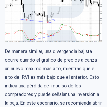
De manera similar, una divergencia bajista
ocurre cuando el gráfico de precios alcanza
un nuevo máximo más alto, mientras que el
alto del RVI es más bajo que el anterior. Esto
indica una pérdida de impulso de los
compradores y puede señalar una inversión a
la baja. En este escenario, se recomienda abrir