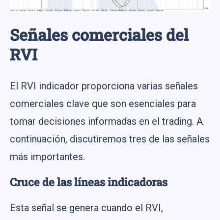
Señales comerciales del
RVI
El RVI indicador proporciona varias señales
comerciales clave que son esenciales para
tomar decisiones informadas en el trading. A
continuación, discutiremos tres de las señales
más importantes.
Cruce de las líneas indicadoras
Esta señal se genera cuando el RVI,