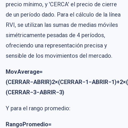
precio mínimo, y 'CERCA' el precio de cierre
de un período dado. Para el cálculo de la línea
RVI, se utilizan las sumas de medias móviles
simétricamente pesadas de 4 períodos,
ofreciendo una representación precisa y
sensible de los movimientos del mercado.
MovAverage=
(CERRAR−ABRIR)2×(CERRAR−1−ABRIR−1)+2×
(CERRAR−3−ABRIR−3)
Y para el rango promedio:
RangoPromedio=