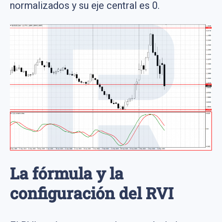
normalizados y su eje central es 0.
La fórmula y la
configuración del RVI