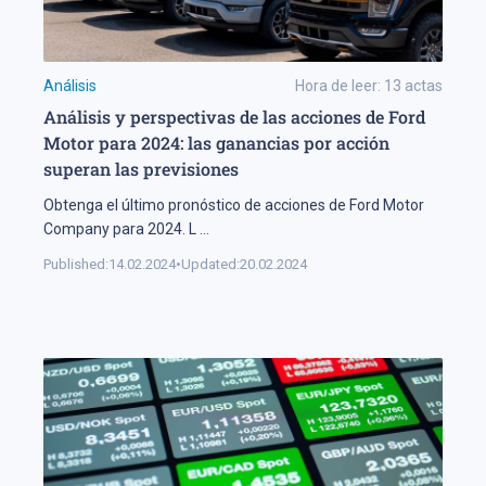
Análisis
Hora de leer:
13
actas
Análisis y perspectivas de las acciones de Ford
Motor para 2024: las ganancias por acción
superan las previsiones
Obtenga el último pronóstico de acciones de Ford Motor
Company para 2024. L
...
Published:
14.02.2024
•
Updated:
20.02.2024