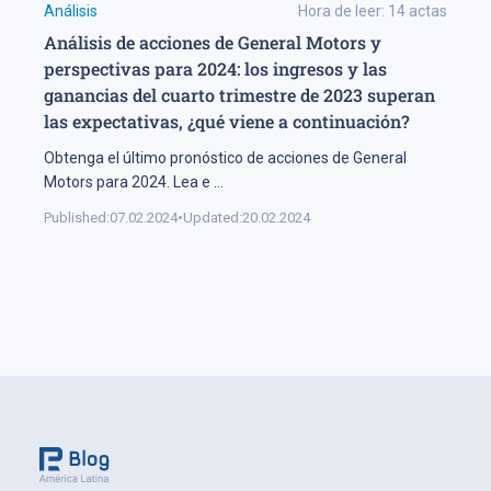
Análisis
Hora de leer:
14
actas
Análisis de acciones de General Motors y
perspectivas para 2024: los ingresos y las
ganancias del cuarto trimestre de 2023 superan
las expectativas, ¿qué viene a continuación?
Obtenga el último pronóstico de acciones de General
Motors para 2024. Lea e
...
Published:
07.02.2024
•
Updated:
20.02.2024