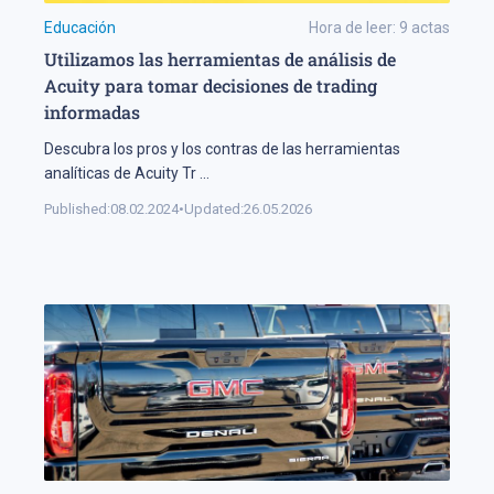
Educación
Hora de leer:
9
actas
Utilizamos las herramientas de análisis de
Acuity para tomar decisiones de trading
informadas
Descubra los pros y los contras de las herramientas
analíticas de Acuity Tr
...
Published:
08.02.2024
•
Updated:
26.05.2026