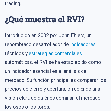
trading.
¿Qué muestra el RVI?
Introducido en 2002 por John Ehlers, un
renombrado desarrollador de
indicadores
técnicos y
estrategias comerciales
automáticas, el RVI se ha establecido como
un indicador esencial en el análisis del
mercado. Su función principal es comparar los
precios de cierre y apertura, ofreciendo una
visión clara de quiénes dominan el mercado:
los osos o los toros.