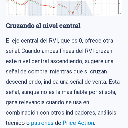
Cruzando el nivel central
El eje central del RVI, que es 0, ofrece otra
señal. Cuando ambas líneas del RVI cruzan
este nivel central ascendiendo, sugiere una
señal de compra, mientras que si cruzan
descendiendo, indica una señal de venta. Esta
señal, aunque no es la más fiable por sí sola,
gana relevancia cuando se usa en
combinación con otros indicadores, análisis
técnico o
patrones
de
Price Action
.