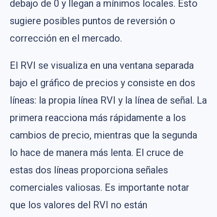
debajo de 0 y llegan a mínimos locales. Esto
sugiere posibles puntos de reversión o
corrección en el mercado.
El RVI se visualiza en una ventana separada
bajo el gráfico de precios y consiste en dos
líneas: la propia línea RVI y la línea de señal. La
primera reacciona más rápidamente a los
cambios de precio, mientras que la segunda
lo hace de manera más lenta. El cruce de
estas dos líneas proporciona señales
comerciales valiosas. Es importante notar
que los valores del RVI no están