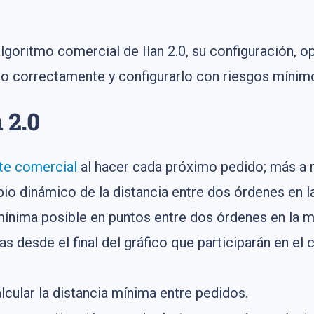
goritmo comercial de Ilan 2.0, su configuración, o
to correctamente y configurarlo con riesgos mínim
 2.0
te comercial
al hacer cada próximo pedido; más a
bio dinámico de la distancia entre dos órdenes en l
mínima posible en puntos entre dos órdenes en la 
 desde el final del gráfico que participarán en el 
lcular la distancia mínima entre pedidos.