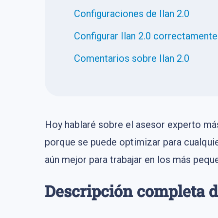
Configuraciones de Ilan 2.0
Configurar Ilan 2.0 correctamente
Comentarios sobre Ilan 2.0
Hoy hablaré sobre el asesor experto má
porque se puede optimizar para cualqu
aún mejor para trabajar en los más peq
Descripción completa de