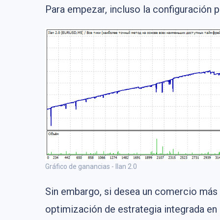
Para empezar, incluso la configuración 
Gráfico de ganancias - Ilan 2.0
Sin embargo, si desea un comercio más 
optimización de estrategia integrada en