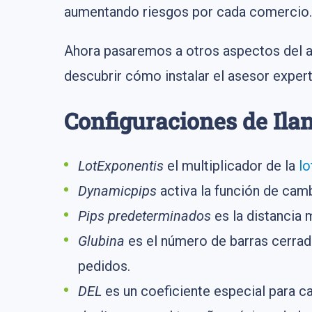
aumentando riesgos por cada comercio.
Ahora pasaremos a otros aspectos del al
descubrir cómo instalar el asesor exper
Configuraciones de Ilan
LotExponentis
el multiplicador de la
lo
Dynamicpips
activa la función de cam
Pips predeterminados
es la distancia 
Glubina
es el número de barras cerradas
pedidos.
DEL
es un coeficiente especial para ca